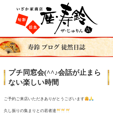
寿鈴 ブログ 徒然日誌
プチ同窓会(^^♪会話が止まら
ない楽しい時間
ご予約ご来店いただきありがとうございます
久し振りの集まりとの若者達