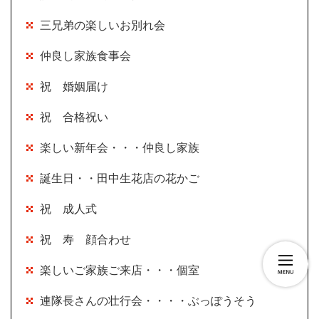
三兄弟の楽しいお別れ会
仲良し家族食事会
祝 婚姻届け
祝 合格祝い
楽しい新年会・・・仲良し家族
誕生日・・田中生花店の花かご
祝 成人式
祝 寿 顔合わせ
楽しいご家族ご来店・・・個室
連隊長さんの壮行会・・・・ぶっぽうそう