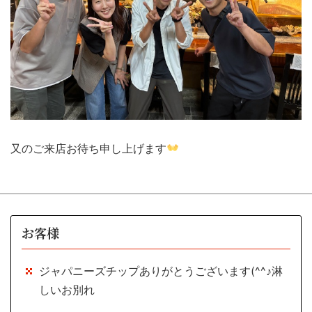
又のご来店お待ち申し上げます
お客様
ジャパニーズチップありがとうございます(^^♪淋
しいお別れ