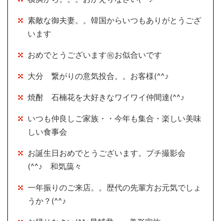
素敵な御夫妻。。韓国からいつもありがとうござ
います
おめでとうございます㊗お似合いです
大分 繋がりの意気投合。。お客様(^^♪
焼酎 石楠花を大好きなワイワイ仲間達(^^♪
いつも仲良しご家族・・今年も集合・楽しい美味
しい食事会
お誕生日おめでとうございます。プチ撮影会
(^^♪ 和気藹々
一年振りのご来店。。歴代の先輩方お元気でしょ
うか？(^^♪