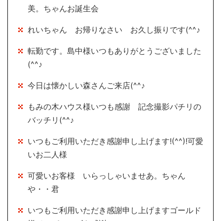
美。ちゃんお誕生会
れいちゃん お帰りなさい お久し振りです(^^♪
転勤です。島中様いつもありがとうございました
(^^♪
今日は懐かしい森さんご来店(^^♪
もみの木ハウス様いつも感謝 記念撮影パチリの
バッチリ(^^♪
いつもご利用いただき感謝申し上げます!(^^)!可愛
いお二人様
可愛いお客様 いらっしゃいませあ。ちゃん
や・・君
いつもご利用いただき感謝申し上げますゴールド