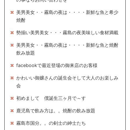
美男美女・・霧島の夜は・・・・新鮮な魚と希少
焼酎
勢揃い美男美女・・・霧島の夜美味しい食材満載
美男美女・・霧島の夜は・・・・新鮮な魚と焼酎
飲み放題
facebookで最近登場の御来店のお客様
かわいい御嬢さんの誕生会そして大人のお楽しみ
会
初めまして 僕誕生三ヶ月で～す
鹿児島で飲み方は。。焼酎の飲み放題
霧島市国分。。の剣士の紳士たち