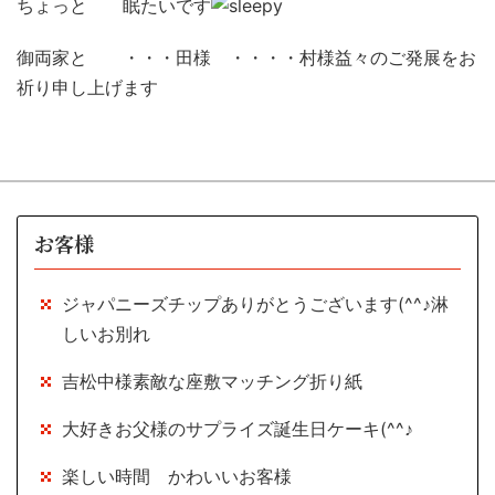
ちょっと 眠たいです
御両家と ・・・田様 ・・・・村様益々のご発展をお
祈り申し上げます
お客様
ジャパニーズチップありがとうございます(^^♪淋
しいお別れ
吉松中様素敵な座敷マッチング折り紙
大好きお父様のサプライズ誕生日ケーキ(^^♪
楽しい時間 かわいいお客様