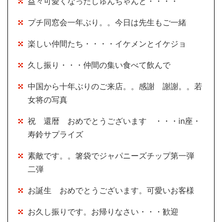
益々可愛くなったしゅんちゃんと・・・・
プチ同窓会一年ぶり。。今日は先生もご一緒
楽しい仲間たち・・・・イケメンとイケジョ
久し振り・・・仲間の集い食べて飲んで
中国から十年ぶりのご来店。。感謝 謝謝。。若
女将の写真
祝 還暦 おめでとうございます ・・・in座・
寿鈴サプライズ
素敵です。。箸袋でジャパニーズチップ第一弾
二弾
お誕生 おめでとうございます。可愛いお客様
お久し振りです。お帰りなさい・・・歓迎