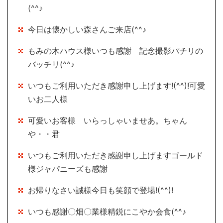
(^^♪
今日は懐かしい森さんご来店(^^♪
もみの木ハウス様いつも感謝 記念撮影パチリの
バッチリ(^^♪
いつもご利用いただき感謝申し上げます!(^^)!可愛
いお二人様
可愛いお客様 いらっしゃいませあ。ちゃん
や・・君
いつもご利用いただき感謝申し上げますゴールド
様ジャパニーズも感謝
お帰りなさい誠様今日も笑顔で登場!(^^)!
いつも感謝〇畑〇業様精鋭にこやか会食(^^♪