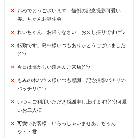
おめでとうございます 恒例の記念撮影可愛い
美。ちゃんお誕生会
れいちゃん お帰りなさい お久し振りです(^^♪
転勤です。島中様いつもありがとうございました
(^^♪
今日は懐かしい森さんご来店(^^♪
もみの木ハウス様いつも感謝 記念撮影パチリの
バッチリ(^^♪
いつもご利用いただき感謝申し上げます!(^^)!可愛
いお二人様
可愛いお客様 いらっしゃいませあ。ちゃん
や・・君