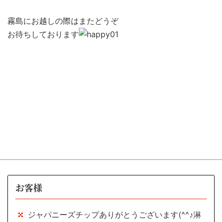
霧島にお越しの際は
またどうぞ
お待ちしております
お客様
ジャパニーズチップありがとうございます(^^♪淋