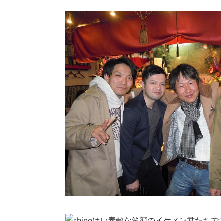
はい素敵な笑顔のイケメン君たちで