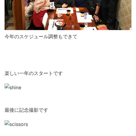
今年のスケジュール調整もできて
楽しい一年のスタートです
最後に記念撮影です