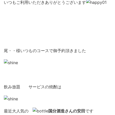
いつもご利用いただきありがとうございます
尾・・様いつものコースで御予約頂きました
飲み放題 サービスの焼酎は
最近大人気の
国分酒造さんの安田
です