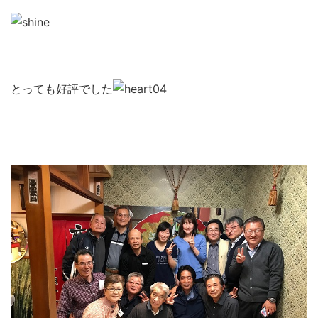
とっても好評でした