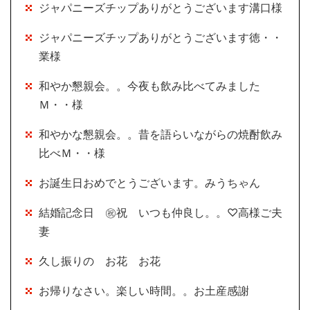
ジャパニーズチップありがとうございます溝口様
ジャパニーズチップありがとうございます徳・・
業様
和やか懇親会。。今夜も飲み比べてみました
Ｍ・・様
和やかな懇親会。。昔を語らいながらの焼酎飲み
比べＭ・・様
お誕生日おめでとうございます。みうちゃん
結婚記念日 ㊗祝 いつも仲良し。。♡高様ご夫
妻
久し振りの お花 お花
お帰りなさい。楽しい時間。。お土産感謝