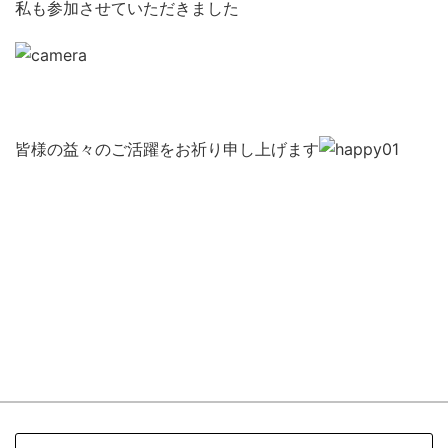
私も参加させていただきました
皆様の益々のご活躍をお祈り申し上げます