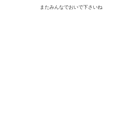
またみんなでおいで下さいね