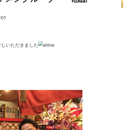
ごしいただきました