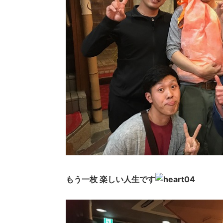
もう一枚
楽しい人生です