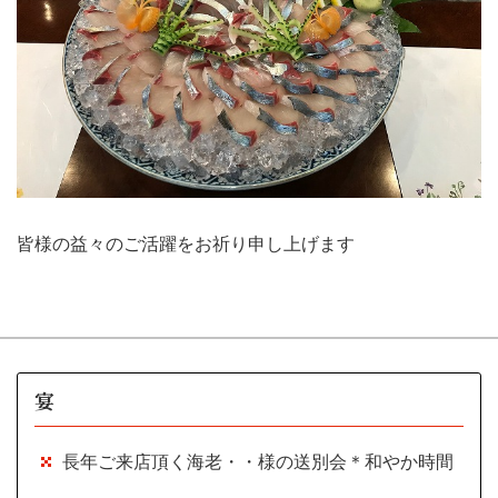
皆様の益々のご活躍をお祈り申し上げます
宴
長年ご来店頂く海老・・様の送別会＊和やか時間