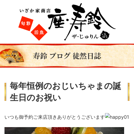
寿鈴 ブログ 徒然日誌
毎年恒例のおじいちゃまの誕
生日のお祝い
いつも御予約ご来店頂きありがとうございます