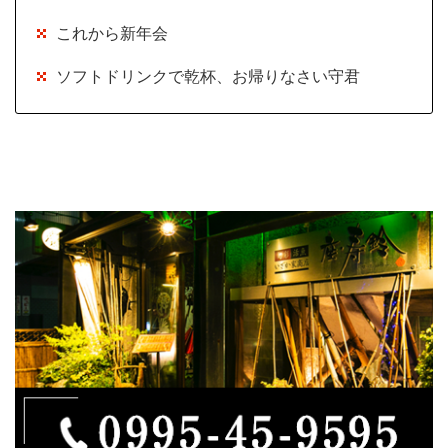
これから新年会
ソフトドリンクで乾杯、お帰りなさい守君