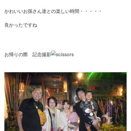
かわいいお孫さん達との楽しい時間・・・・・
良かったですね
お帰りの際 記念撮影