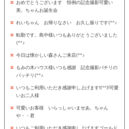
おめでとうございます 恒例の記念撮影可愛い
美。ちゃんお誕生会
れいちゃん お帰りなさい お久し振りです(^^♪
転勤です。島中様いつもありがとうございました
(^^♪
今日は懐かしい森さんご来店(^^♪
もみの木ハウス様いつも感謝 記念撮影パチリの
バッチリ(^^♪
いつもご利用いただき感謝申し上げます!(^^)!可愛
いお二人様
可愛いお客様 いらっしゃいませあ。ちゃん
や・・君
いつもご利用いただき感謝申し上げますゴールド