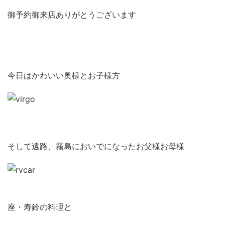
御予約御来店ありがとうございます
今日はかわいい奥様とお子様方
そして遠路、霧島においでになったお父様お母様
座・寿鈴の料理と