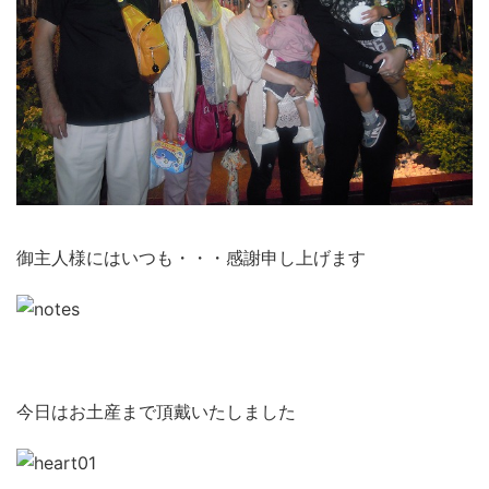
御主人様にはいつも・・・感謝申し上げます
今日はお土産まで頂戴いたしました