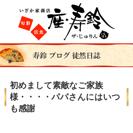
寿鈴 ブログ 徒然日誌
初めまして素敵なご家族
様・・・・パパさんにはいつ
も感謝