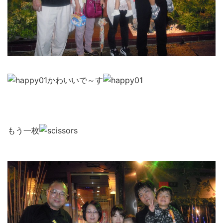
かわいいで～す
もう一枚