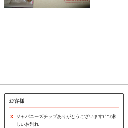
お客様
ジャパニーズチップありがとうございます(^^♪淋
しいお別れ