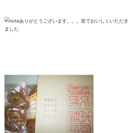
ありがとうございます。。。皆でおいしくいただき
ました