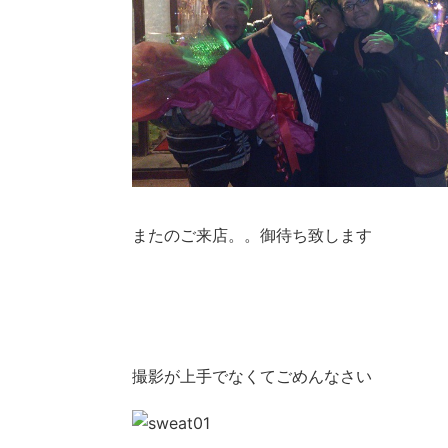
またのご来店。。御待ち致します
撮影が上手でなくてごめんなさい