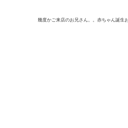
幾度かご来店のお兄さん。。赤ちゃん誕生