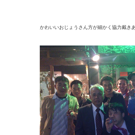
かわいいおじょうさん方が細かく協力戴き