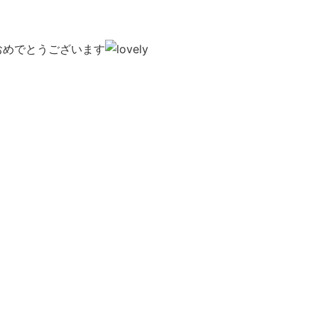
おめでとうございます