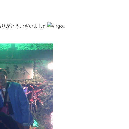
ありがとうございました
。