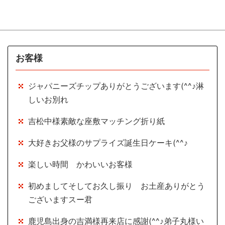
お客様
ジャパニーズチップありがとうございます(^^♪淋
しいお別れ
吉松中様素敵な座敷マッチング折り紙
大好きお父様のサプライズ誕生日ケーキ(^^♪
楽しい時間 かわいいお客様
初めましてそしてお久し振り お土産ありがとう
ございますスー君
鹿児島出身の吉満様再来店に感謝(^^♪弟子丸様い