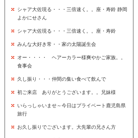
シャア大佐現る・・・三倍速く。。座・寿鈴 静岡
よかにせさん
シャア大佐現る・・・三倍速く。。座・寿鈴
みんな大好き常・・家の太陽誕生会
オー・・・・ ヘアーカラー様爽やかご家族。。
食事会
久し振り・・・仲間の集い食べて飲んで
初ご来店 ありがとうございます。。兄妹様
いらっしゃいませ～今日はプライベート鹿児島県
旅行
お久し振りでございます。大先輩の兄さん方