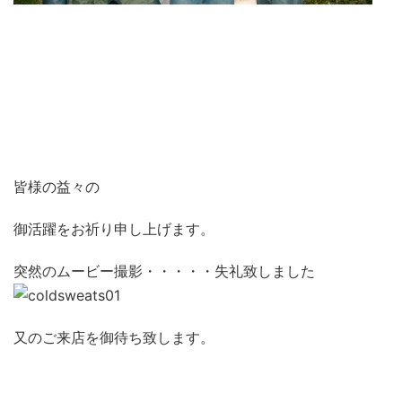
皆様の益々の
御活躍をお祈り申し上げます。
突然のムービー撮影・・・・・失礼致しました
又のご来店を御待ち致します。