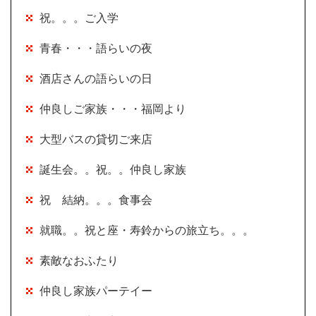
祝。。。ご入学
青春・・・語らいの夜
酒店さんの語らいの日
仲良しご家族・・・福岡より
大型バスの貸切ご来店
誕生会。。祝。。仲良し家族
祝 結納。。。食事会
就職。。祝と座・寿鈴からの旅立ち。。。
素敵なおふたり
仲良し家族パーテイー