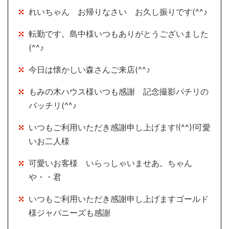
れいちゃん お帰りなさい お久し振りです(^^♪
転勤です。島中様いつもありがとうございました
(^^♪
今日は懐かしい森さんご来店(^^♪
もみの木ハウス様いつも感謝 記念撮影パチリの
バッチリ(^^♪
いつもご利用いただき感謝申し上げます!(^^)!可愛
いお二人様
可愛いお客様 いらっしゃいませあ。ちゃん
や・・君
いつもご利用いただき感謝申し上げますゴールド
様ジャパニーズも感謝