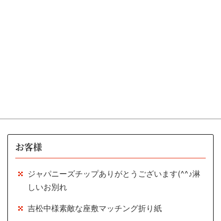
お客様
ジャパニーズチップありがとうございます(^^♪淋
しいお別れ
吉松中様素敵な座敷マッチング折り紙