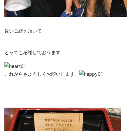
良いご縁を頂いて
とっても感謝しております
これからもよろしくお願いします。