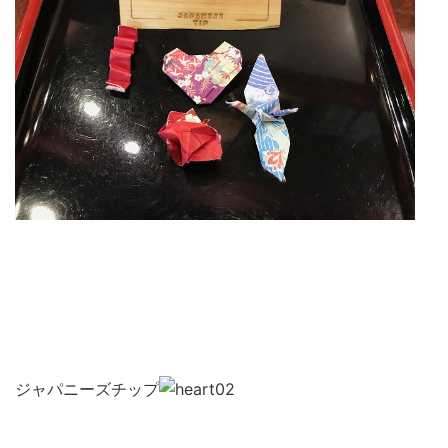
ジャパニーズチップ