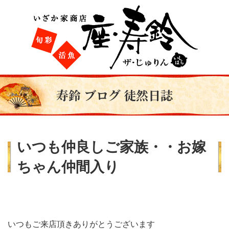
寿鈴 ブログ 徒然日誌
いつも仲良しご家族・・お嫁
ちゃん仲間入り
いつもご来店頂きありがとうございます