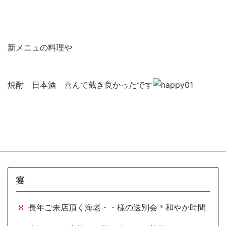
新メニュの料理や
焼酎 日本酒 喜んで戴き良かったです
宴
長年ご来店頂く海老・・様の送別会＊和やか時間