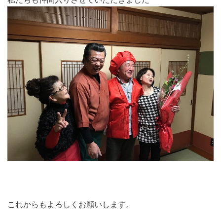
これからもよろしくお願いします。