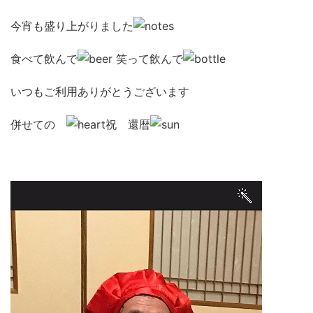
今宵も盛り上がりました
食べて飲んで
笑って飲んで
いつもご利用ありがとうございます
併せての
祝 還暦