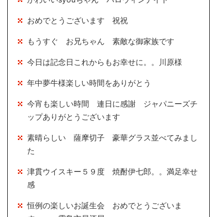
おめでとうございます 祝祝
もうすぐ お兄ちゃん 素敵な御家族です
今日は記念日これからもお幸せに。。川原様
年中夢牛様楽しい時間をありがとう
今宵も楽しい時間 連日に感謝 ジャパニーズチ
ップありがとうございます
素晴らしい 薩摩切子 豪華グラス並べてみまし
た
津貫ウイスキー５９度 焼酎伊七郎。。満足幸せ
感
恒例の楽しいお誕生会 おめでとうございま