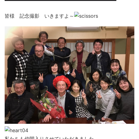
皆様 記念撮影 いきますよ～
私たちも仲間入りさせていただきました