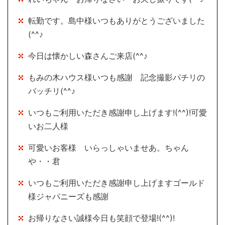
転勤です。島中様いつもありがとうございました
(^^♪
今日は懐かしい森さんご来店(^^♪
もみの木ハウス様いつも感謝 記念撮影パチリの
バッチリ(^^♪
いつもご利用いただき感謝申し上げます!(^^)!可愛
いお二人様
可愛いお客様 いらっしゃいませあ。ちゃん
や・・君
いつもご利用いただき感謝申し上げますゴールド
様ジャパニーズも感謝
お帰りなさい誠様今日も笑顔で登場!(^^)!