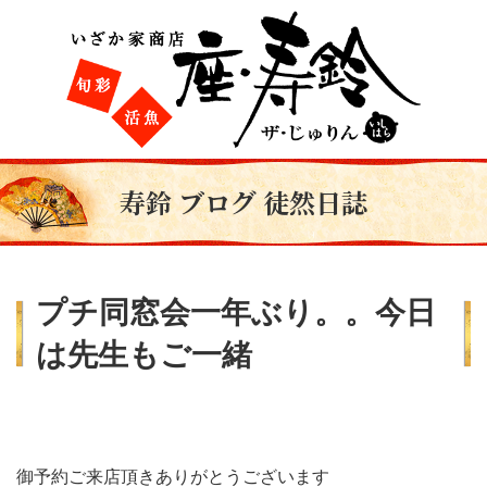
寿鈴 ブログ 徒然日誌
プチ同窓会一年ぶり。。今日
は先生もご一緒
御予約ご来店頂きありがとうございます