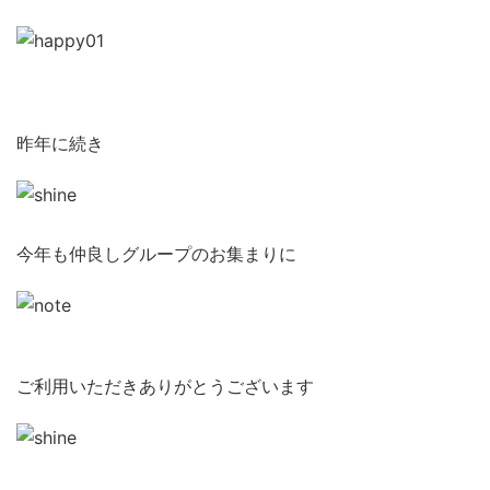
昨年に続き
今年も仲良しグループのお集まりに
ご利用いただきありがとうございます