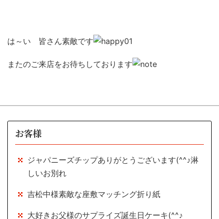
は～い 皆さん素敵です
またのご来店をお待ちしております
お客様
ジャパニーズチップありがとうございます(^^♪淋
しいお別れ
吉松中様素敵な座敷マッチング折り紙
大好きお父様のサプライズ誕生日ケーキ(^^♪