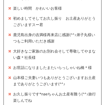
楽しい時間 かわいいお客様
初めましてそしてお久し振り お土産ありがとう
ございますスー君
鹿児島出身の吉満様再来店に感謝(^^♪弟子丸様い
つもご利用いただき感謝
大好きなご家族のお別れ会そして尊敬してやまな
い森＊社長様
お世話になりましたまたいらっしゃいね橋＊様
山本様ご夫妻いつもありがとうございますお土産
までありがとうございます(^^♪
お久し振りです*naeちゃんお土産有難う(^^♪旅行
楽しんでね