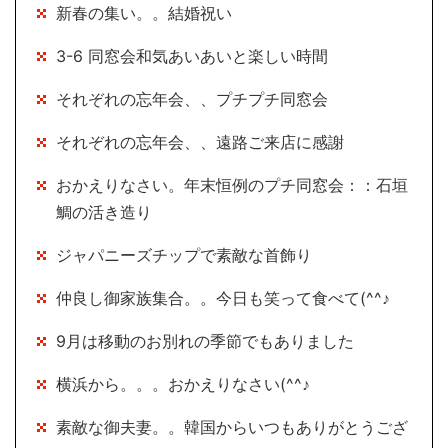
新春の集い。。結婚祝い
3-6 同窓会和気あいあいと楽しい時間
それぞれの忘年会、、プチプチ同窓会
それぞれの忘年会、、遠路ご来店に感謝
おかえりなさい。年末恒例のプチ同窓会：：石垣
鯛の活き造り
ジャパニーズチップで素敵な首飾り
仲良し御家族集合。。今日も笑って食べて(^^♪
9月は移動のお別れの季節でもありました
横浜から。。。おかえりなさい(^^♪
素敵な御夫妻。。韓国からいつもありがとうござ