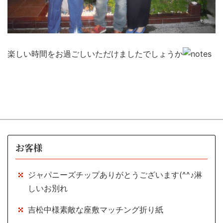
楽しい時間をお過ごしいただけましたでしょうか
お客様
ジャパニーズチップありがとうございます(^^♪淋
しいお別れ
吉松中様素敵な座敷マッチング折り紙