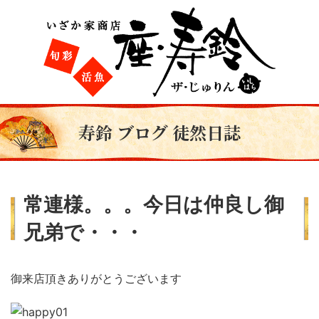
寿鈴 ブログ 徒然日誌
常連様。。。今日は仲良し御
兄弟で・・・
御来店頂きありがとうございます