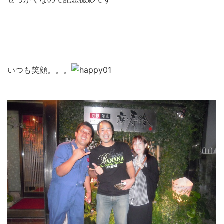
いつも笑顔。。。