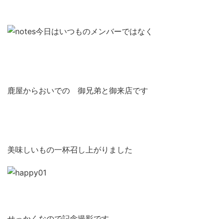
今日はいつものメンバーではなく
鹿屋からおいでの 御兄弟と御来店です
美味しいもの一杯召し上がりました
せっかくなので記念撮影です