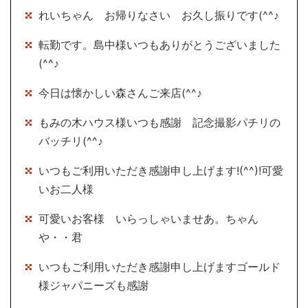
れいちゃん お帰りなさい お久し振りです(^^♪
転勤です。島中様いつもありがとうございました
(^^♪
今日は懐かしい森さんご来店(^^♪
もみの木ハウス様いつも感謝 記念撮影パチリの
バッチリ(^^♪
いつもご利用いただき感謝申し上げます!(^^)!可愛
いお二人様
可愛いお客様 いらっしゃいませあ。ちゃん
や・・君
いつもご利用いただき感謝申し上げますゴールド
様ジャパニーズも感謝