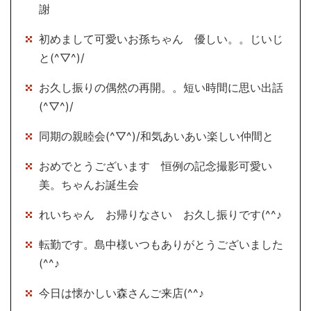
謝
初めまして可愛いお孫ちゃん 優しい。。じいじ
と(^▽^)/
お久し振りの偶然の再開。。短い時間に思い出話
(^▽^)/
同期の親睦会(^▽^)/和気あいあい楽しい仲間と
おめでとうございます 恒例の記念撮影可愛い
美。ちゃんお誕生会
れいちゃん お帰りなさい お久し振りです(^^♪
転勤です。島中様いつもありがとうございました
(^^♪
今日は懐かしい森さんご来店(^^♪