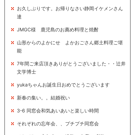
お久しぶりです。お帰りなさい静岡イケメンさん
達
JMGC様 鹿児島のお薦め料理と焼酎
山形からのよかにせ よかおごさん郷土料理ご堪
能
7年間ご来店頂きありがとうございました・・辻井
文学博士
yukaちゃんお誕生日おめでとうございます
新春の集い。。結婚祝い
3-6 同窓会和気あいあいと楽しい時間
それぞれの忘年会、、プチプチ同窓会