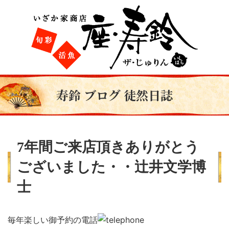
寿鈴 ブログ 徒然日誌
7年間ご来店頂きありがとう
ございました・・辻井文学博
士
毎年楽しい御予約の電話