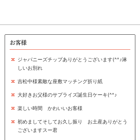
お客様
ジャパニーズチップありがとうございます(^^♪淋
しいお別れ
吉松中様素敵な座敷マッチング折り紙
大好きお父様のサプライズ誕生日ケーキ(^^♪
楽しい時間 かわいいお客様
初めましてそしてお久し振り お土産ありがとう
ございますスー君