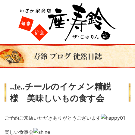
寿鈴 ブログ 徒然日誌
..fe..チールのイケメン精鋭
様 美味しいもの食す会
ご予約ご来店いただきありがとうございます
楽しい食事会