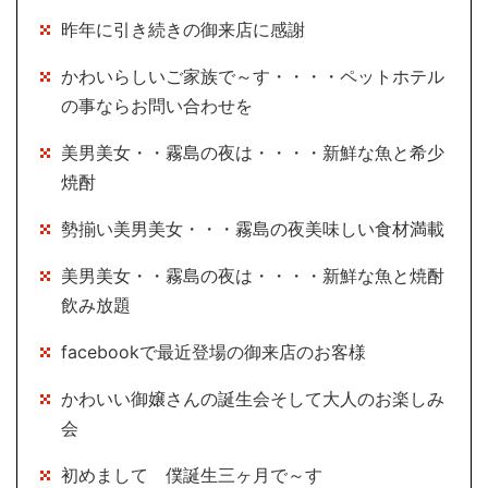
昨年に引き続きの御来店に感謝
かわいらしいご家族で～す・・・・ペットホテル
の事ならお問い合わせを
美男美女・・霧島の夜は・・・・新鮮な魚と希少
焼酎
勢揃い美男美女・・・霧島の夜美味しい食材満載
美男美女・・霧島の夜は・・・・新鮮な魚と焼酎
飲み放題
facebookで最近登場の御来店のお客様
かわいい御嬢さんの誕生会そして大人のお楽しみ
会
初めまして 僕誕生三ヶ月で～す