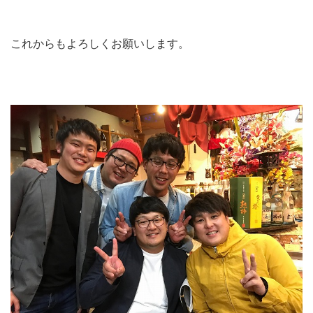
これからもよろしくお願いします。