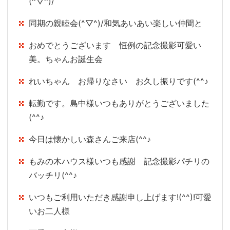
(^▽^)/
同期の親睦会(^▽^)/和気あいあい楽しい仲間と
おめでとうございます 恒例の記念撮影可愛い
美。ちゃんお誕生会
れいちゃん お帰りなさい お久し振りです(^^♪
転勤です。島中様いつもありがとうございました
(^^♪
今日は懐かしい森さんご来店(^^♪
もみの木ハウス様いつも感謝 記念撮影パチリの
バッチリ(^^♪
いつもご利用いただき感謝申し上げます!(^^)!可愛
いお二人様