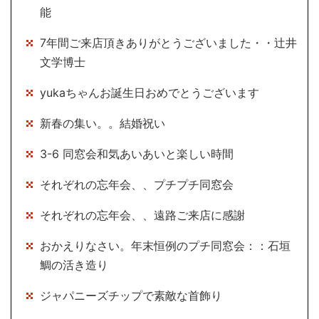
能
7年間ご来店頂きありがとうございました・・辻井
文学博士
yukaちゃんお誕生日おめでとうございます
新春の集い。。結婚祝い
3-6 同窓会和気あいあいと楽しい時間
それぞれの忘年会、、プチプチ同窓会
それぞれの忘年会、、遠路ご来店に感謝
おかえりなさい。年末恒例のプチ同窓会：：石垣
鯛の活き造り
ジャパニーズチップで素敵な首飾り