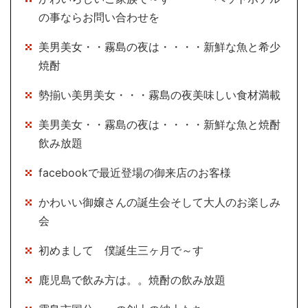
の事ならお問い合わせを
美男美女・・霧島の夜は・・・・新鮮な魚と希少
焼酎
勢揃い美男美女・・・霧島の夜美味しい食材満載
美男美女・・霧島の夜は・・・・新鮮な魚と焼酎
飲み放題
facebookで最近登場の御来店のお客様
かわいい御嬢さんの誕生会そして大人のお楽しみ
会
初めまして 僕誕生三ヶ月で～す
鹿児島で飲み方は。。焼酎の飲み放題