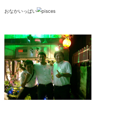
おなかいっぱい