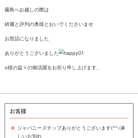
霧島へお越しの際は
綺麗と評判の奥様とおいでくださいませ
お世話になりました
ありがとうございました
o様の益々の御活躍をお祈り申し上げます。
お客様
ジャパニーズチップありがとうございます(^^♪淋
しいお別れ