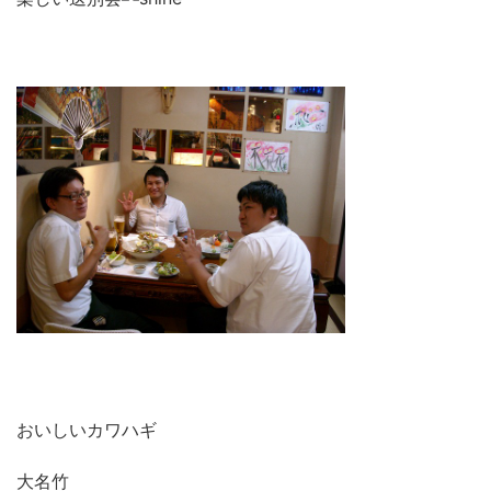
おいしいカワハギ
大名竹