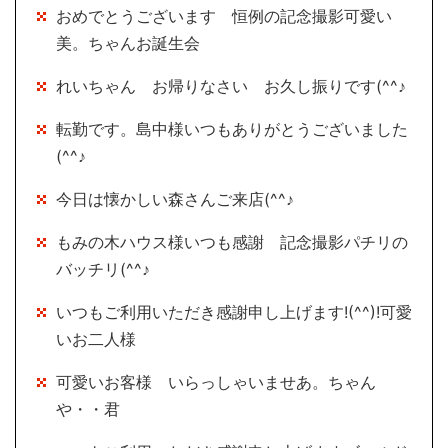
おめでとうございます 恒例の記念撮影可愛い
美。ちゃんお誕生会
れいちゃん お帰りなさい お久し振りです(^^♪
転勤です。島中様いつもありがとうございました
(^^♪
今日は懐かしい森さんご来店(^^♪
もみの木ハウス様いつも感謝 記念撮影パチリの
バッチリ(^^♪
いつもご利用いただき感謝申し上げます!(^^)!可愛
いお二人様
可愛いお客様 いらっしゃいませあ。ちゃん
や・・君