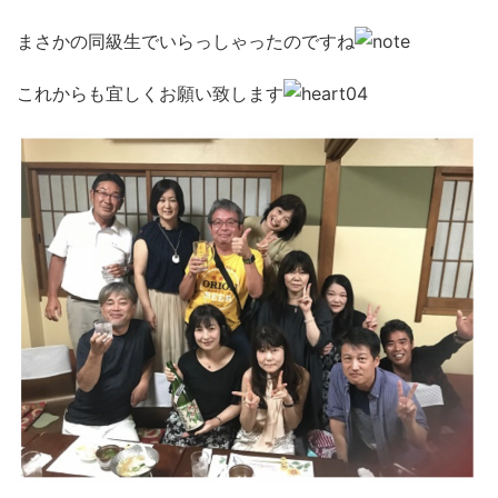
まさかの同級生でいらっしゃったのですね
これからも宜しくお願い致します