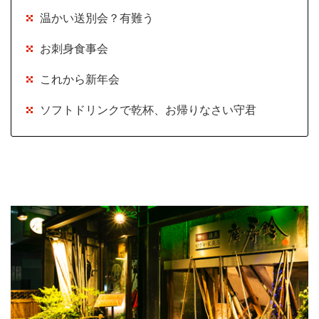
温かい送別会？有難う
お刺身食事会
これから新年会
ソフトドリンクで乾杯、お帰りなさい守君