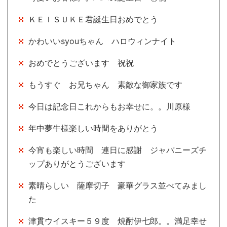
ＫＥＩＳＵＫＥ君誕生日おめでとう
かわいいsyouちゃん ハロウィンナイト
おめでとうございます 祝祝
もうすぐ お兄ちゃん 素敵な御家族です
今日は記念日これからもお幸せに。。川原様
年中夢牛様楽しい時間をありがとう
今宵も楽しい時間 連日に感謝 ジャパニーズチ
ップありがとうございます
素晴らしい 薩摩切子 豪華グラス並べてみまし
た
津貫ウイスキー５９度 焼酎伊七郎。。満足幸せ