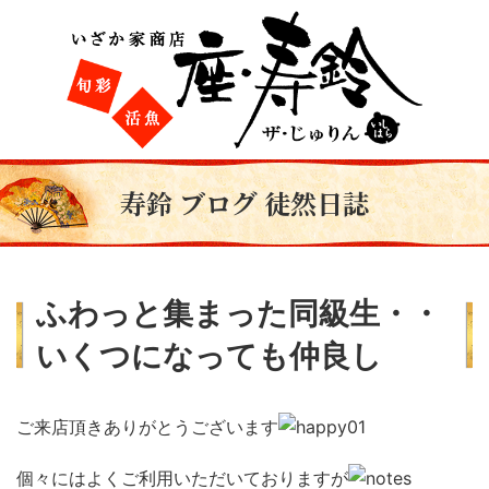
寿鈴 ブログ 徒然日誌
ふわっと集まった同級生・・
いくつになっても仲良し
ご来店頂きありがとうございます
個々にはよくご利用いただいておりますが