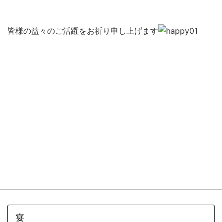
皆様の益々のご活躍をお祈り申し上げます
宴