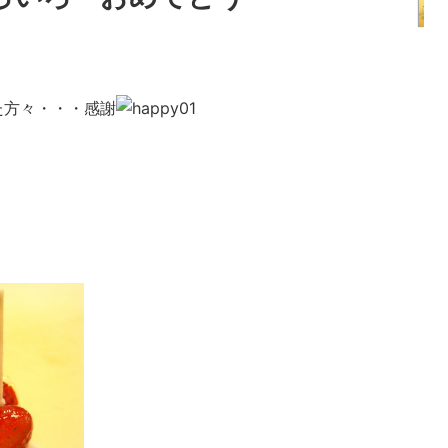
た方々・・・感謝