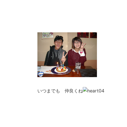
いつまでも 仲良くね