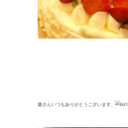
森さんいつもありがとうございます。