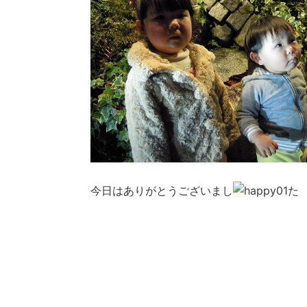
今日はありがとうございまし
た