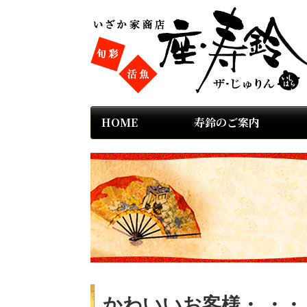
HOME
寿鈴のご案内
かわいいお客様・ ・・・