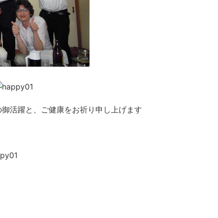
の御活躍と、ご健康をお祈り申し上げます