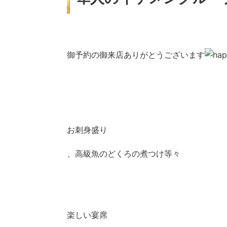
御予約の御来店ありがとうございます
お刺身盛り
、高級魚のどくろの煮つけ等々
楽しい宴席