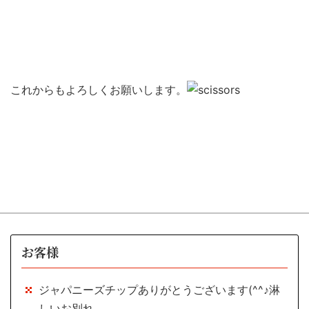
これからもよろしくお願いします。
お客様
ジャパニーズチップありがとうございます(^^♪淋
しいお別れ