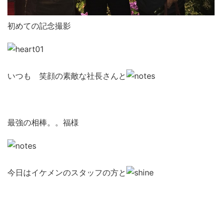
初めての記念撮影
いつも 笑顔の素敵な社長さんと
最強の相棒。。福様
今日はイケメンのスタッフの方と