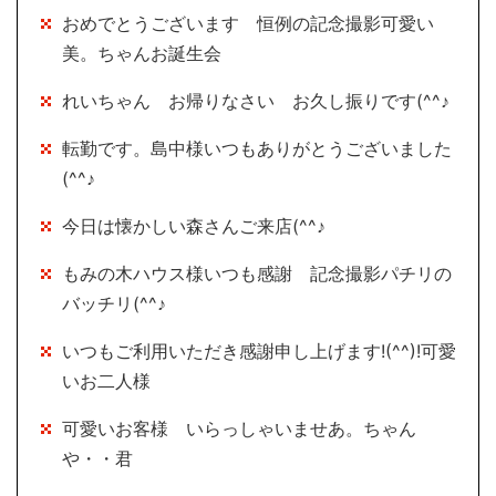
おめでとうございます 恒例の記念撮影可愛い
美。ちゃんお誕生会
れいちゃん お帰りなさい お久し振りです(^^♪
転勤です。島中様いつもありがとうございました
(^^♪
今日は懐かしい森さんご来店(^^♪
もみの木ハウス様いつも感謝 記念撮影パチリの
バッチリ(^^♪
いつもご利用いただき感謝申し上げます!(^^)!可愛
いお二人様
可愛いお客様 いらっしゃいませあ。ちゃん
や・・君