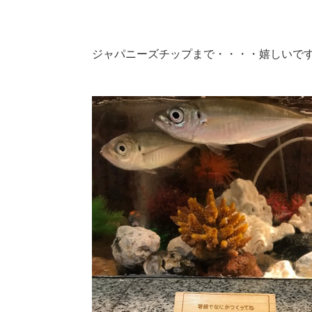
ジャパニーズチップまで・・・・嬉しいで