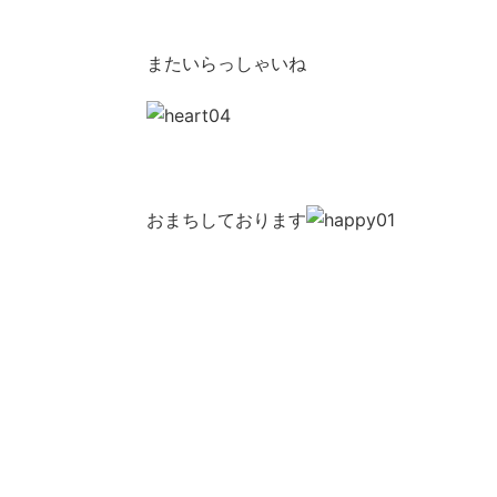
またいらっしゃいね
おまちしております