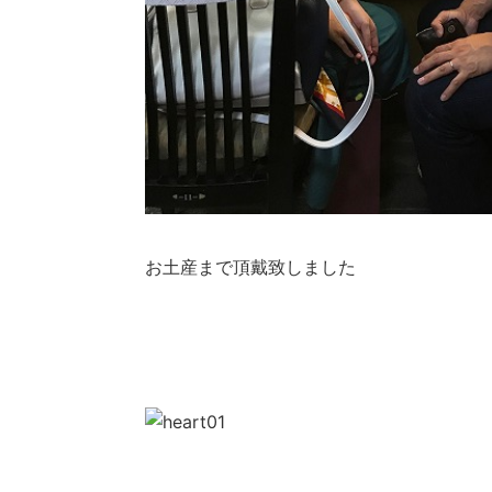
お土産まで頂戴致しました