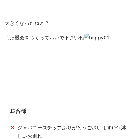
大きくなったねと？
また機会をつくっておいで下さいね
お客様
ジャパニーズチップありがとうございます(^^♪淋
しいお別れ