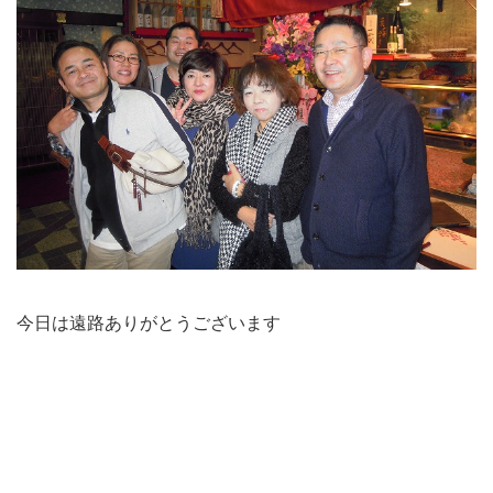
今日は遠路ありがとうございます