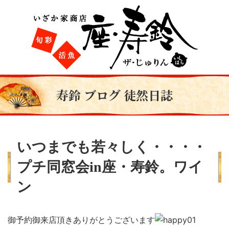
寿鈴 ブログ 徒然日誌
いつまでも若々しく・・・・
プチ同窓会in座・寿鈴。ワイ
ン
御予約御来店頂きありがとうございます