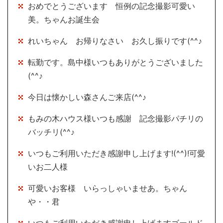
おめでとうございます 恒例の記念撮影可愛い
美。ちゃんお誕生会
れいちゃん お帰りなさい お久し振りです(^^♪
転勤です。島中様いつもありがとうございました
(^^♪
今日は懐かしい森さんご来店(^^♪
もみの木ハウス様いつも感謝 記念撮影パチリの
バッチリ(^^♪
いつもご利用いただき感謝申し上げます!(^^)!可愛
いお二人様
可愛いお客様 いらっしゃいませあ。ちゃん
や・・君