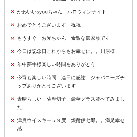
かわいいsyouちゃん ハロウィンナイト
おめでとうございます 祝祝
もうすぐ お兄ちゃん 素敵な御家族です
今日は記念日これからもお幸せに。。川原様
年中夢牛様楽しい時間をありがとう
今宵も楽しい時間 連日に感謝 ジャパニーズチ
ップありがとうございます
素晴らしい 薩摩切子 豪華グラス並べてみまし
た
津貫ウイスキー５９度 焼酎伊七郎。。満足幸せ
感