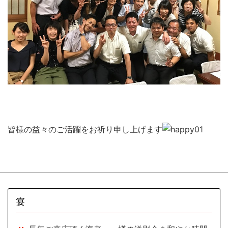
皆様の益々のご活躍をお祈り申し上げます
宴