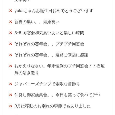
yukaちゃんお誕生日おめでとうございます
新春の集い。。結婚祝い
3-6 同窓会和気あいあいと楽しい時間
それぞれの忘年会、、プチプチ同窓会
それぞれの忘年会、、遠路ご来店に感謝
おかえりなさい。年末恒例のプチ同窓会：：石垣
鯛の活き造り
ジャパニーズチップで素敵な首飾り
仲良し御家族集合。。今日も笑って食べて(^^♪
9月は移動のお別れの季節でもありました