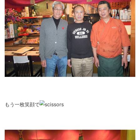
もう一枚笑顔で