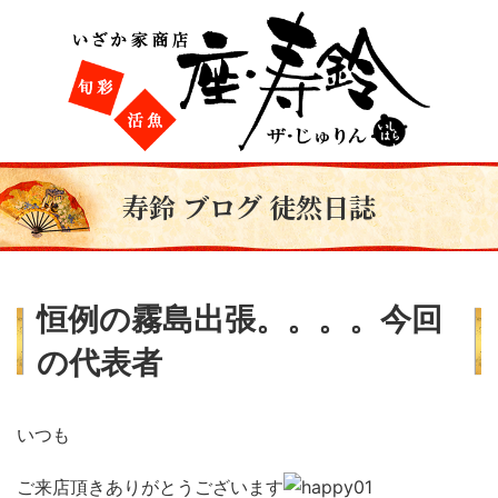
寿鈴 ブログ 徒然日誌
恒例の霧島出張。。。。今回
の代表者
いつも
ご来店頂きありがとうございます