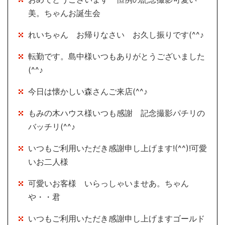
美。ちゃんお誕生会
れいちゃん お帰りなさい お久し振りです(^^♪
転勤です。島中様いつもありがとうございました
(^^♪
今日は懐かしい森さんご来店(^^♪
もみの木ハウス様いつも感謝 記念撮影パチリの
バッチリ(^^♪
いつもご利用いただき感謝申し上げます!(^^)!可愛
いお二人様
可愛いお客様 いらっしゃいませあ。ちゃん
や・・君
いつもご利用いただき感謝申し上げますゴールド