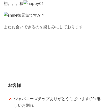
初。。。様
御元気ですか？
またお会いできるのを楽しみにしております
お客様
ジャパニーズチップありがとうございます(^^♪淋
しいお別れ