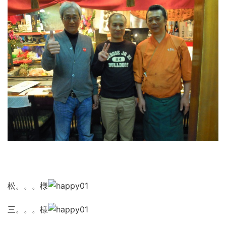
松。。。様
三。。。様