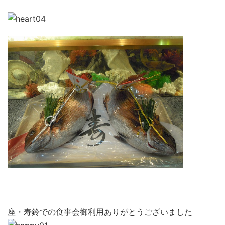
座・寿鈴での食事会御利用ありがとうございました