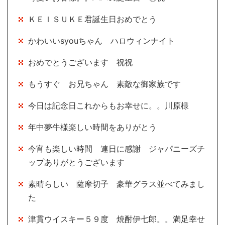
ＫＥＩＳＵＫＥ君誕生日おめでとう
かわいいsyouちゃん ハロウィンナイト
おめでとうございます 祝祝
もうすぐ お兄ちゃん 素敵な御家族です
今日は記念日これからもお幸せに。。川原様
年中夢牛様楽しい時間をありがとう
今宵も楽しい時間 連日に感謝 ジャパニーズチ
ップありがとうございます
素晴らしい 薩摩切子 豪華グラス並べてみまし
た
津貫ウイスキー５９度 焼酎伊七郎。。満足幸せ