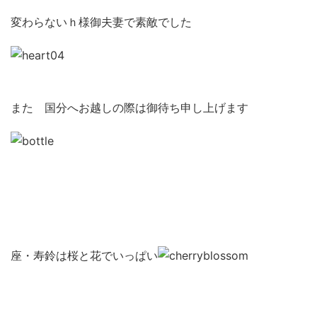
変わらないｈ様御夫妻で素敵でした
また 国分へお越しの際は御待ち申し上げます
座・寿鈴は桜と花でいっぱい