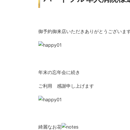
御予約御来店いただきありがとうございま
年末の忘年会に続き
ご利用 感謝申し上げます
綺麗なお花