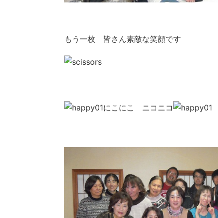
もう一枚 皆さん素敵な笑顔です
にこにこ ニコニコ