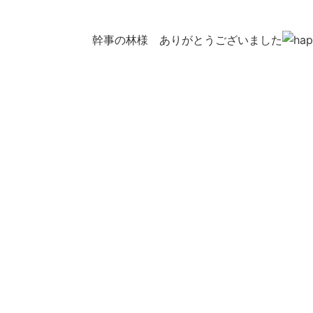
幹事の林様 ありがとうございました