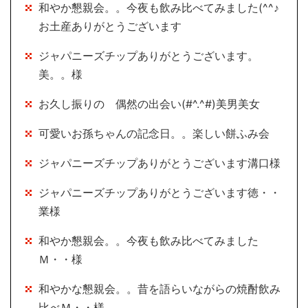
和やか懇親会。。今夜も飲み比べてみました(^^♪
お土産ありがとうございます
ジャパニーズチップありがとうございます。
美。。様
お久し振りの 偶然の出会い(#^.^#)美男美女
可愛いお孫ちゃんの記念日。。楽しい餅ふみ会
ジャパニーズチップありがとうございます溝口様
ジャパニーズチップありがとうございます徳・・
業様
和やか懇親会。。今夜も飲み比べてみました
Ｍ・・様
和やかな懇親会。。昔を語らいながらの焼酎飲み
比べＭ・・様