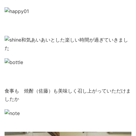
和気あいあいとした楽しい時間が過ぎていきまし
た
食事も 焼酎（佐藤）も美味しく召し上がっていただけま
したか