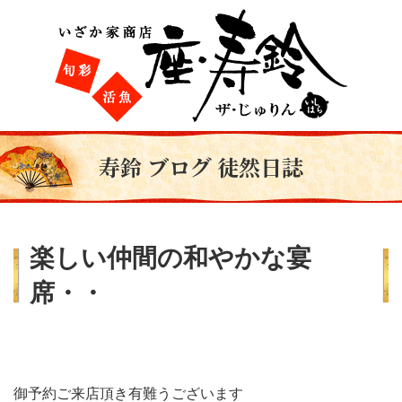
寿鈴 ブログ 徒然日誌
楽しい仲間の和やかな宴
席・・
御予約ご来店頂き有難うございます