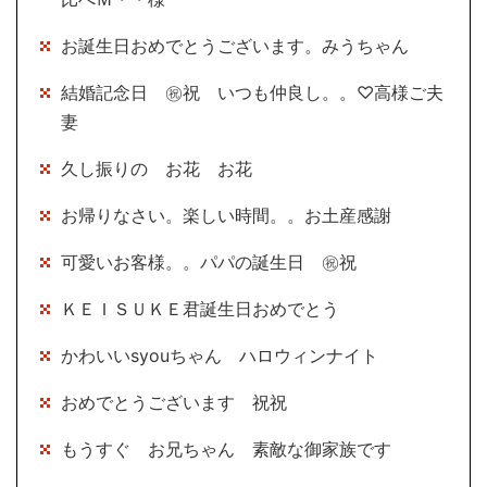
お誕生日おめでとうございます。みうちゃん
結婚記念日 ㊗祝 いつも仲良し。。♡高様ご夫
妻
久し振りの お花 お花
お帰りなさい。楽しい時間。。お土産感謝
可愛いお客様。。パパの誕生日 ㊗祝
ＫＥＩＳＵＫＥ君誕生日おめでとう
かわいいsyouちゃん ハロウィンナイト
おめでとうございます 祝祝
もうすぐ お兄ちゃん 素敵な御家族です