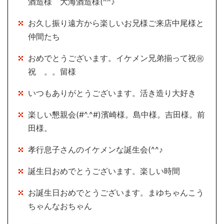
酒造様 大海酒造様(^^♪
お久し振り遠方から楽しいお兄様ご来店中尾様と
仲間たち
おめでとうございます。イケメン兄弟揃って祝㊗
祝 。。留様
いつもありがとうございます。活き造り大好き
楽しい懇親会(#^.^#)濱崎様。島中様。吉田様。前
田様。
孝行息子さんのイケメンな誕生会(^^♪
誕生日おめでとうございます。楽しい時間
お誕生日おめでとうございます。まゆちゃんこう
ちゃんなおちゃん