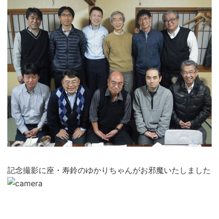
記念撮影に座・寿鈴のゆかりちゃんがお邪魔いたしました