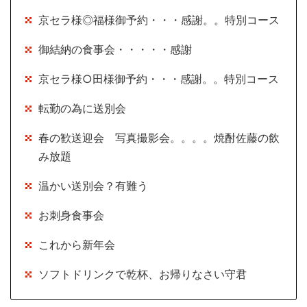
京セラ様◎福様御予約・・・感謝。。特別コース
御結納の食事会・・・・・感謝
京セラ様○田様御予約・・・感謝。。特別コース
転勤の為に送別会
春の歓送迎会 写真撮影会。。。。焼酎佐藤の飲
み放題
温かい送別会？有難う
お刺身食事会
これから新年会
ソフトドリンクで乾杯、お帰りなさい守君