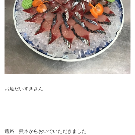
お魚だいすきさん
遠路 熊本からおいでいただきました