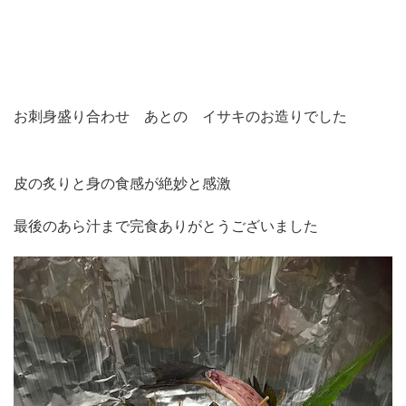
お刺身盛り合わせ あとの イサキのお造りでした
皮の炙りと身の食感が絶妙と感激
最後のあら汁まで完食ありがとうございました