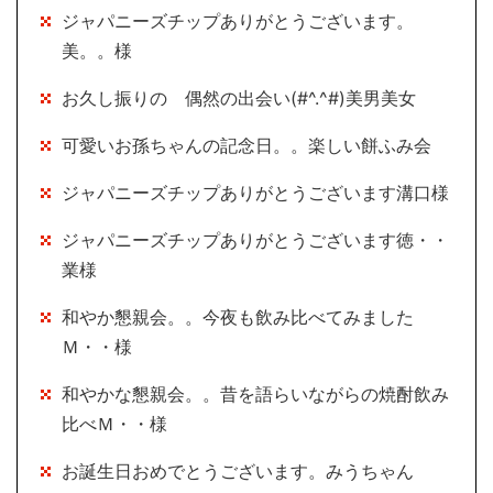
ジャパニーズチップありがとうございます。
美。。様
お久し振りの 偶然の出会い(#^.^#)美男美女
可愛いお孫ちゃんの記念日。。楽しい餅ふみ会
ジャパニーズチップありがとうございます溝口様
ジャパニーズチップありがとうございます徳・・
業様
和やか懇親会。。今夜も飲み比べてみました
Ｍ・・様
和やかな懇親会。。昔を語らいながらの焼酎飲み
比べＭ・・様
お誕生日おめでとうございます。みうちゃん