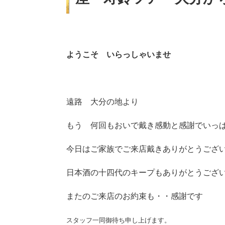
ようこそ いらっしゃいませ
遠路 大分の地より
もう 何回もおいで戴き感動と感謝でいっ
今日はご家族でご来店戴きありがとうござ
日本酒の十四代のキープもありがとうござ
またのご来店のお約束も・・感謝です
スタッフ一同御待ち申し上げます。