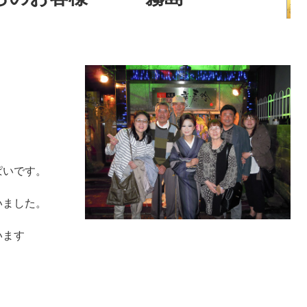
ぱいです。
いました。
います