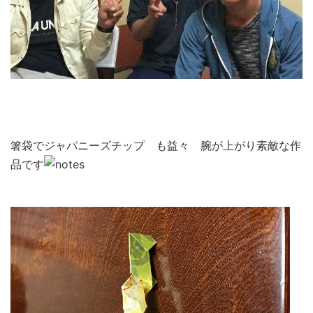
箸袋でジャパニーズチップ も益々 腕が上がり素敵な作
品です