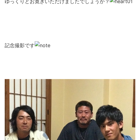
ゆっくりとお寛ぎいただけましたでしょうか？
記念撮影です