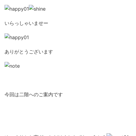
いらっしゃいませー
ありがとうございます
今回は二階へのご案内です