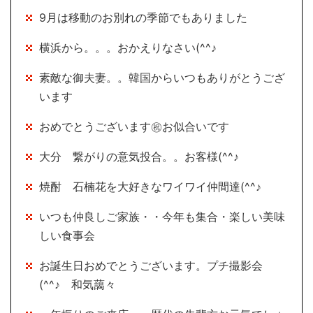
9月は移動のお別れの季節でもありました
横浜から。。。おかえりなさい(^^♪
素敵な御夫妻。。韓国からいつもありがとうござ
います
おめでとうございます㊗お似合いです
大分 繋がりの意気投合。。お客様(^^♪
焼酎 石楠花を大好きなワイワイ仲間達(^^♪
いつも仲良しご家族・・今年も集合・楽しい美味
しい食事会
お誕生日おめでとうございます。プチ撮影会
(^^♪ 和気藹々