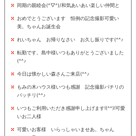
同期の親睦会(^▽^)/和気あいあい楽しい仲間と
おめでとうございます 恒例の記念撮影可愛い
美。ちゃんお誕生会
れいちゃん お帰りなさい お久し振りです(^^♪
転勤です。島中様いつもありがとうございました
(^^♪
今日は懐かしい森さんご来店(^^♪
もみの木ハウス様いつも感謝 記念撮影パチリの
バッチリ(^^♪
いつもご利用いただき感謝申し上げます!(^^)!可愛
いお二人様
可愛いお客様 いらっしゃいませあ。ちゃん