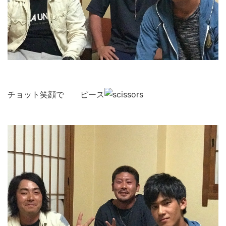
チョット笑顔で ピース