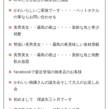
かわいらしいご家族で～す・・・・ペットホテル
の事ならお問い合わせを
美男美女・・霧島の夜は・・・・新鮮な魚と希少
焼酎
勢揃い美男美女・・・霧島の夜美味しい食材満載
美男美女・・霧島の夜は・・・・新鮮な魚と焼酎
飲み放題
facebookで最近登場の御来店のお客様
かわいい御嬢さんの誕生会そして大人のお楽しみ
会
初めまして 僕誕生三ヶ月で～す