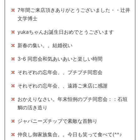
7年間ご来店頂きありがとうございました・・辻井
文学博士
yukaちゃんお誕生日おめでとうございます
新春の集い。。結婚祝い
3-6 同窓会和気あいあいと楽しい時間
それぞれの忘年会、、プチプチ同窓会
それぞれの忘年会、、遠路ご来店に感謝
おかえりなさい。年末恒例のプチ同窓会：：石垣
鯛の活き造り
ジャパニーズチップで素敵な首飾り
仲良し御家族集合。。今日も笑って食べて(^^♪