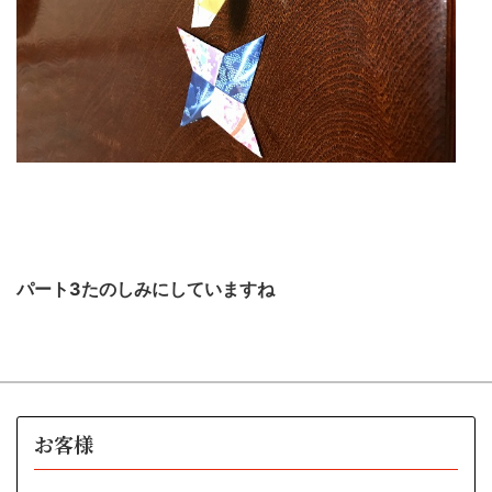
パート3たのしみにしていますね
お客様