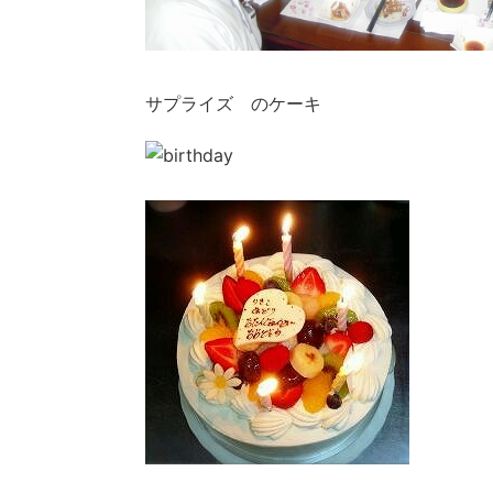
サプライズ のケーキ