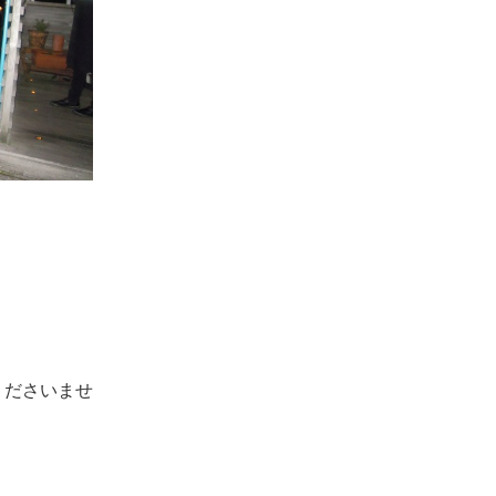
くださいませ