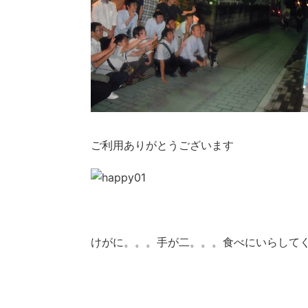
ご利用ありがとうございます
けがに。。。手が二。。。食べにいらして