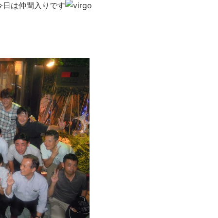
今日は仲間入りです