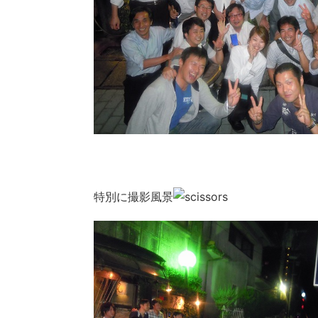
特別に撮影風景