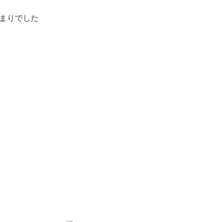
まりでした