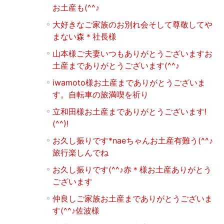
お土産も(^^♪
大好きなご家族のお別れ会そして尊敬してや
まない森＊社長様
山本様ご夫妻いつもありがとうございますお
土産までありがとうございます(^^♪
iwamoto様お土産までありがとうございま
す。自転車の旅満喫を祈り
立和田様お土産までありがとうございます!
(^^)!
お久し振りです*naeちゃんお土産有難う(^^♪
旅行楽しんでね
お久し振りです(^^♪赤＊様お土産ありがとう
ございます
仲良しご家族お土産までありがとうございま
す(^^♪佐波様