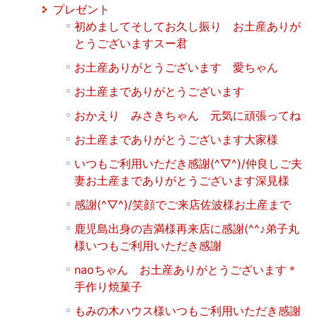
プレゼント
初めましてそしてお久し振り お土産ありが
とうございますスー君
お土産ありがとうございます 愛ちゃん
お土産までありがとうございます
おかえり みさきちゃん 元気に頑張ってね
お土産までありがとうございます大家様
いつもご利用いただき感謝(^▽^)/仲良しご夫
妻お土産までありがとうございます深見様
感謝(^▽^)/笑顔でご来店佐波様お土産まで
鹿児島出身の吉満様再来店に感謝(^^♪弟子丸
様いつもご利用いただき感謝
naoちゃん お土産ありがとうございます＊
手作り焼菓子
もみの木ハウス様いつもご利用いただき感謝