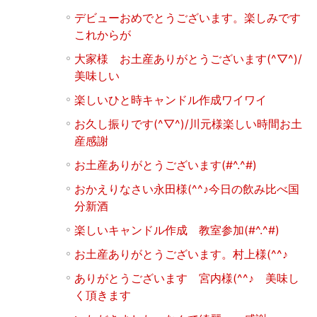
デビューおめでとうございます。楽しみです
これからが
大家様 お土産ありがとうございます(^▽^)/
美味しい
楽しいひと時キャンドル作成ワイワイ
お久し振りです(^▽^)/川元様楽しい時間お土
産感謝
お土産ありがとうございます(#^.^#)
おかえりなさい永田様(^^♪今日の飲み比べ国
分新酒
楽しいキャンドル作成 教室参加(#^.^#)
お土産ありがとうございます。村上様(^^♪
ありがとうございます 宮内様(^^♪ 美味し
く頂きます