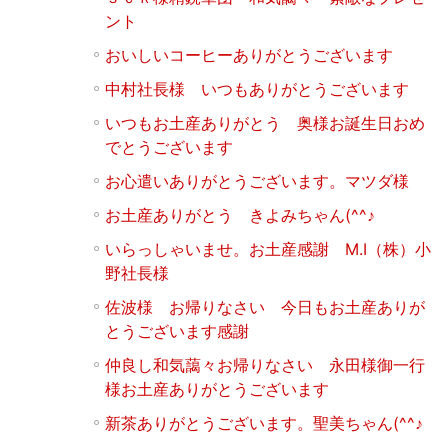
ント
おいしいコーヒーありがとうございます
中村社長様 いつもありがとうございます
いつもお土産ありがとう 奥様お誕生日おめ
でとうございます
お心遣いありがとうございます。マツダ様
お土産ありがとう きよみちゃん(^^♪
いらっしゃいませ。お土産感謝 M.I（株）小
野社長様
佐波様 お帰りなさい 今日もお土産ありが
とうございます感謝
仲良し和気藹々お帰りなさい 永田様御一行
様お土産ありがとうございます
新茶ありがとうございます。聖美ちゃん(^^♪