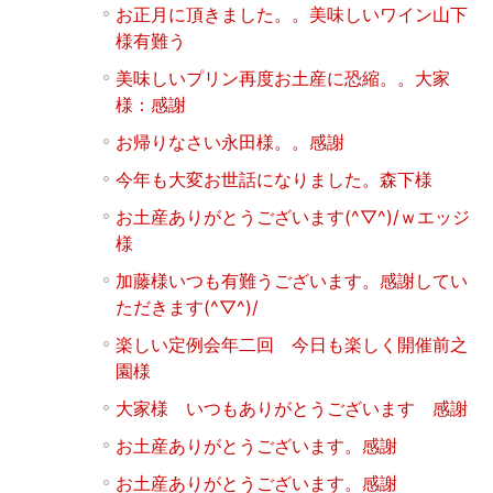
お正月に頂きました。。美味しいワイン山下
様有難う
美味しいプリン再度お土産に恐縮。。大家
様：感謝
お帰りなさい永田様。。感謝
今年も大変お世話になりました。森下様
お土産ありがとうございます(^▽^)/ｗエッジ
様
加藤様いつも有難うございます。感謝してい
ただきます(^▽^)/
楽しい定例会年二回 今日も楽しく開催前之
園様
大家様 いつもありがとうございます 感謝
お土産ありがとうございます。感謝
お土産ありがとうございます。感謝