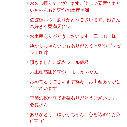
お久し振りでございます。楽しい宴席でまと
いちゃんも(^▽^)/お土産感謝
佐波様いつもありがとうございます。娘さん
の好きな栗満天(^^♪
お土産ありがとうございます 三・地・様
ゆかりちゃんいつもありがとう(^▽^)/プレゼ
ント珈琲
頂きました。記念シール優君
お土産感謝(^▽^)/ よしかちゃん
おめでとうございます祝寿 お土産ありがと
うございます
季節の採れ立て野菜ありがとうございます。
会長さん
ありがとう ゆかりちゃん 心を込めてお茶
(^▽^)/