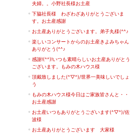
夫婦。。小野社長様お土産
下脇社長様 わざわざありがとうございま
す。お土産感謝
お土産ありがとうございます。弟子丸様(^^♪
楽しいコンサートからのお土産きよみちゃん
ありがとう(^^♪
感謝!(^^)!いつも素晴らしいお土産ありがとう
ございます。もみの木ハウス様
頂戴致しました(^▽^)/世界一美味しいでしょ
う
もみの木ハウス様今日はご家族皆さんと・・
お土産感謝
お土産いつもありがとうございます(^▽^)/佐
波様
お土産ありがとうございます 大家様