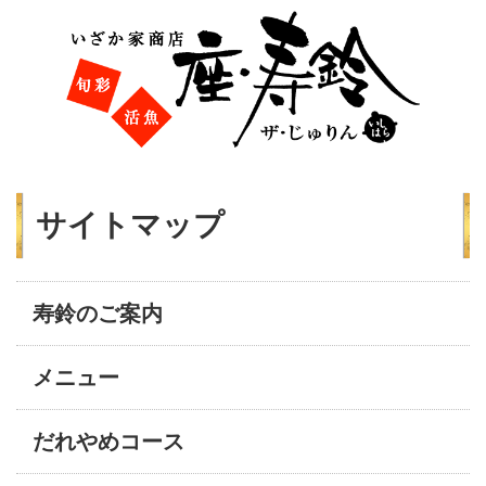
サイトマップ
寿鈴のご案内
メニュー
だれやめコース