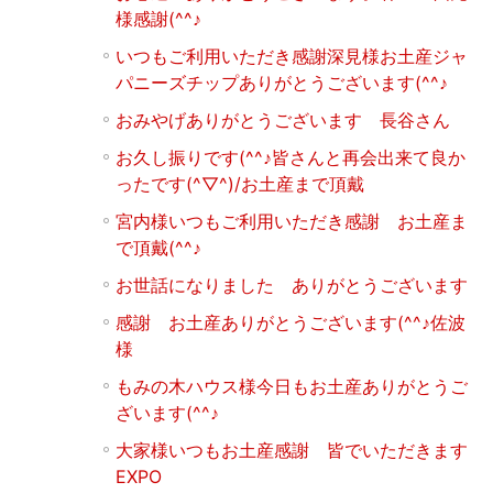
様感謝(^^♪
いつもご利用いただき感謝深見様お土産ジャ
パニーズチップありがとうございます(^^♪
おみやげありがとうございます 長谷さん
お久し振りです(^^♪皆さんと再会出来て良か
ったです(^▽^)/お土産まで頂戴
宮内様いつもご利用いただき感謝 お土産ま
で頂戴(^^♪
お世話になりました ありがとうございます
感謝 お土産ありがとうございます(^^♪佐波
様
もみの木ハウス様今日もお土産ありがとうご
ざいます(^^♪
大家様いつもお土産感謝 皆でいただきます
EXPO