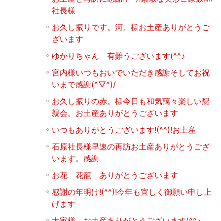
社長様
お久し振りです。河。様お土産ありがとうご
ざいます
ゆかりちゃん 有難うございます(^^♪
宮内様いつもおいでいただき感謝そしてお祝
いまで感謝(^▽^)/
お久し振りの赤。様今日も和気藹々楽しい懇
親会。お土産ありがとうございます
いつもありがとうございます!(^^)!お土産
石原社長様早速の再訪お土産ありがとうござ
います。感謝
お花 花籠 ありがとうございます
感謝の年明け!(^^)!今年も宜しく御願い申し上
げます
大家様 お土産ありがとうございます(^^♪