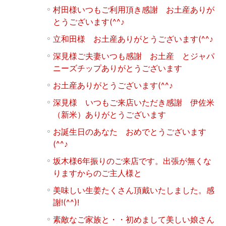
村田様いつもご利用頂き感謝 お土産ありが
とうございます(^^♪
立和田様 お土産ありがとうございます(^^♪
深見様ご夫妻いつも感謝 お土産 とジャパ
ニーズチップありがとうございます
お土産ありがとうございます(^^♪
深見様 いつもご来店いただき感謝 伊佐米
（新米）ありがとうございます
お誕生日のあなた おめでとうございます
(^^♪
坂木様6年振りのご来店です。出張が無くな
りますからのご主人様と
美味しい生姜たくさん頂戴いたしました。感
謝!(^^)!
素敵なご家族と・・初めまして美しい娘さん