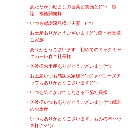
あたたかい励ましの言葉と笑顔と(^^♪ 感
謝 福徳開発様
いつも感謝深見様ご夫妻 (^^♪
お土産ありがとうございます(^^♪森＊社長様
ご家族
ありがとうございます 初めてのミャクミャ
クわーい森＊社長様
佐波様お土産ありがとうございます(^^♪
お土産いつも感謝大家様(^^♪ジャパニーズチ
ップもありがとうございます(^^♪
いつも気にかけてくださる下脇社長様
佐波様いつもありがとうございます(^^♪感謝
のお土産
いつもありがとうございます。もみの木ハウ
ス様(^▽^)/