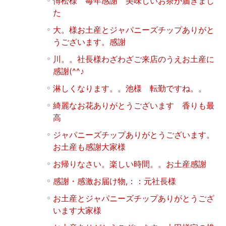
愽松様 毎年感謝 美味しいお茶が届きまし
た
大。様お土産とジャパニーズチップありがと
うございます。感謝
川。。社長様わざわざご来店のうえお土産に
感謝(^^♪
淋しくなります。。池様 転勤ですね。。
綺麗なお花ありがとうございます 香りも最
高
ジャパニーズチップありがとうございます。
お土産も感謝大家様
お帰りなさい。楽しい時間。。お土産感謝
感謝・感激お届け物,：：元社長様
お土産とジャパニーズチップありがとうござ
います大家様