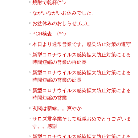
焼酎で乾杯(^^♪
ながいながいお休みでした。
お盆休みのおしらせ_(._.)_
PCR検査 (^^♪
本日より通常営業です。感染防止対策の遵守
新型コロナウイルス感染拡大防止対策による
時間短縮の営業の再延長
新型コロナウイルス感染拡大防止対策による
時間短縮の営業の延長
新型コロナウイルス感染拡大防止対策による
時間短縮の営業
玄関は新緑。。爽やか
サロズ君卒業そして就職おめでとうございま
す。。感謝
新型コロナウイルス感染拡大防止対策による