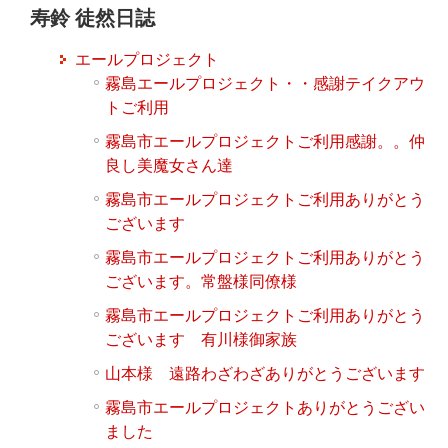
寿鈴 徒然日誌
エールプロジェクト
霧島エールプロジェクト・・感謝テイクアウ
トご利用
霧島市エールプロジェクトご利用感謝。。仲
良し美魔女さん達
霧島市エールプロジェクトご利用ありがとう
ございます
霧島市エールプロジェクトご利用ありがとう
ございます。常盤様同僚様
霧島市エールプロジェクトご利用ありがとう
ございます 有川様御家族
山本様 遠路わざわざありがとうございます
霧島市エールプロジェクトありがとうござい
ました