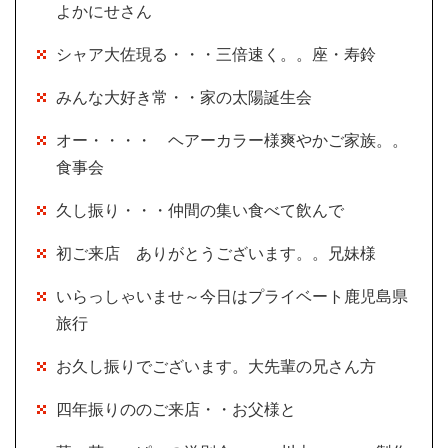
よかにせさん
シャア大佐現る・・・三倍速く。。座・寿鈴
みんな大好き常・・家の太陽誕生会
オー・・・・ ヘアーカラー様爽やかご家族。。
食事会
久し振り・・・仲間の集い食べて飲んで
初ご来店 ありがとうございます。。兄妹様
いらっしゃいませ～今日はプライベート鹿児島県
旅行
お久し振りでございます。大先輩の兄さん方
四年振りののご来店・・お父様と