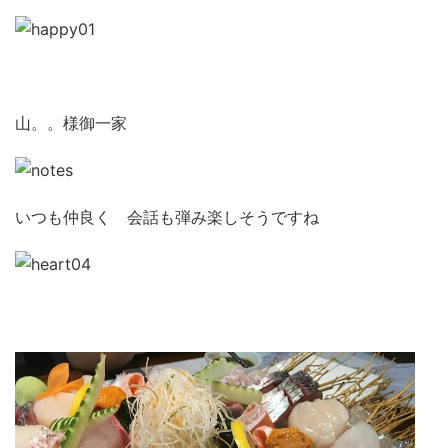
山。。様御一家
いつも仲良く 会話も弾み楽しそうですね