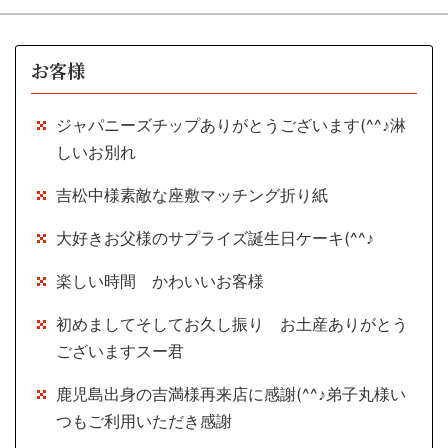
お客様
ジャパニーズチップありがとうございます(^^♪淋
しいお別れ
吉松中様素敵な座敷マッチング折り紙
大好きお父様のサプライズ誕生日ケーキ(^^♪
楽しい時間 かわいいお客様
初めましてそしてお久し振り お土産ありがとう
ございますスー君
鹿児島出身の吉満様再来店に感謝(^^♪弟子丸様い
つもご利用いただき感謝