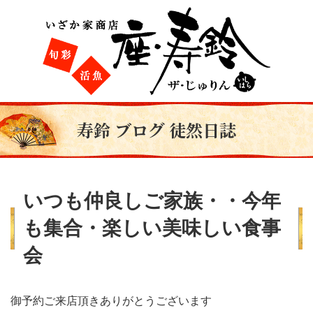
寿鈴 ブログ 徒然日誌
いつも仲良しご家族・・今年
も集合・楽しい美味しい食事
会
御予約ご来店頂きありがとうございます