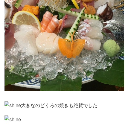
大きなのどくろの焼きも絶賛でした