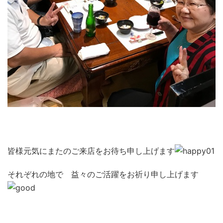
皆様元気にまたのご来店をお待ち申し上げます
それぞれの地で 益々のご活躍をお祈り申し上げます