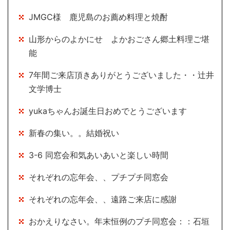
JMGC様 鹿児島のお薦め料理と焼酎
山形からのよかにせ よかおごさん郷土料理ご堪
能
7年間ご来店頂きありがとうございました・・辻井
文学博士
yukaちゃんお誕生日おめでとうございます
新春の集い。。結婚祝い
3-6 同窓会和気あいあいと楽しい時間
それぞれの忘年会、、プチプチ同窓会
それぞれの忘年会、、遠路ご来店に感謝
おかえりなさい。年末恒例のプチ同窓会：：石垣