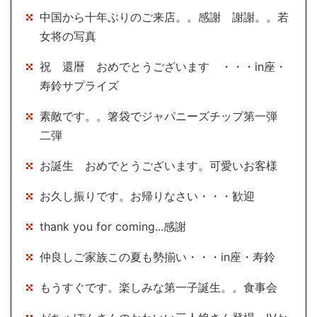
中国から十年ぶりのご来店。。感謝 謝謝。。若
女将の写真
祝 還暦 おめでとうございます ・・・in座・
寿鈴サプライズ
素敵です。。箸袋でジャパニーズチップ第一弾
二弾
お誕生 おめでとうございます。可愛いお客様
お久し振りです。お帰りなさい・・・歓迎
thank you for coming...感謝
仲良しご家族この夏も勢揃い・・・in座・寿鈴
もうすぐです。楽しみな第一子誕生。。食事会