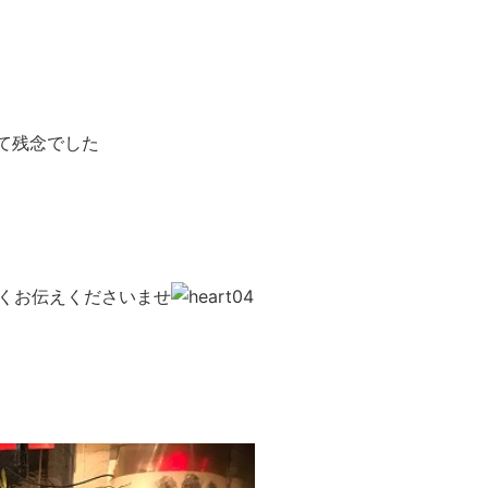
て残念でした
くお伝えくださいませ