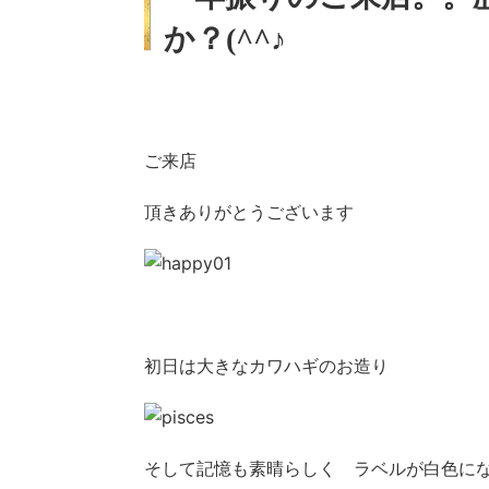
か？(^^♪
ご来店
頂きありがとうございます
初日は大きなカワハギのお造り
そして記憶も素晴らしく ラベルが白色に