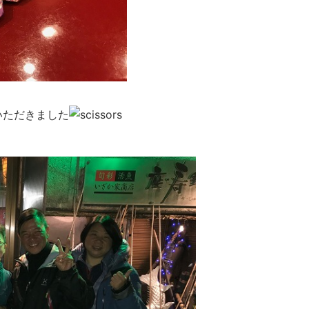
いただきました