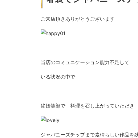
ご来店頂きありがとうございます
当店のコミュニケーション能力不足して
いる状況の中で
終始笑顔で 料理を召し上がっていただき
ジャパニーズチップまで素晴らしい作品を