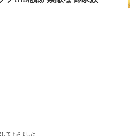
残して下さました