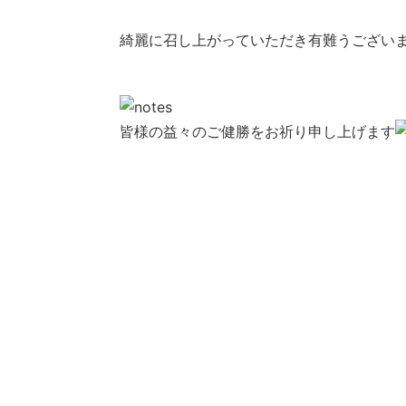
綺麗に召し上がっていただき有難うござい
皆様の益々のご健勝をお祈り申し上げます