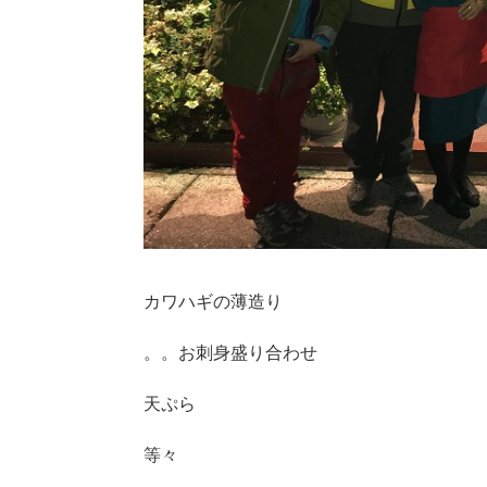
カワハギの薄造り
。。お刺身盛り合わせ
天ぷら
等々