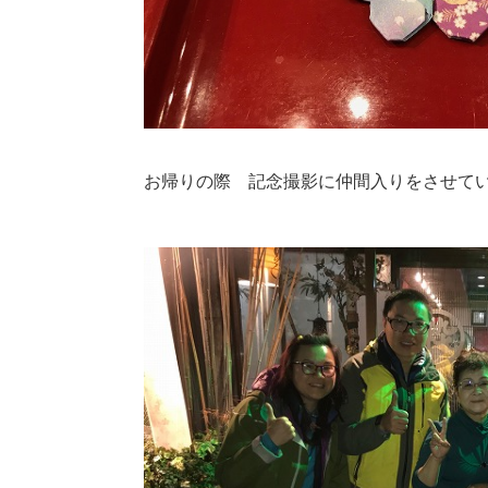
お帰りの際 記念撮影に仲間入りをさせて