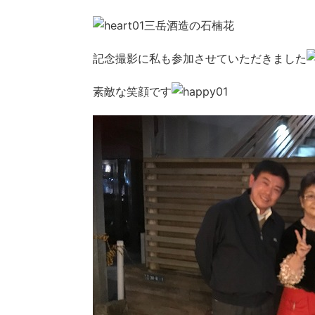
三岳酒造の石楠花
記念撮影に私も参加させていただきました
素敵な笑顔です