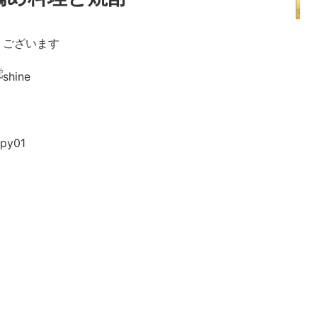
うございます