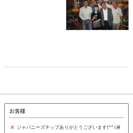
お客様
ジャパニーズチップありがとうございます(^^♪淋