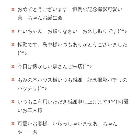
おめでとうございます 恒例の記念撮影可愛い
美。ちゃんお誕生会
れいちゃん お帰りなさい お久し振りです(^^♪
転勤です。島中様いつもありがとうございました
(^^♪
今日は懐かしい森さんご来店(^^♪
もみの木ハウス様いつも感謝 記念撮影パチリの
バッチリ(^^♪
いつもご利用いただき感謝申し上げます!(^^)!可愛
いお二人様
可愛いお客様 いらっしゃいませあ。ちゃん
や・・君