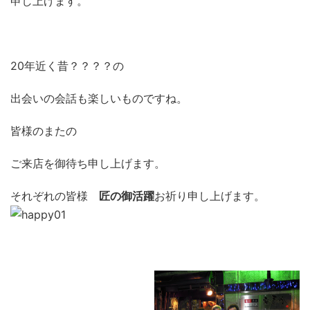
申し上げます。
20年近く昔？？？？の
出会いの会話も楽しいものですね。
皆様のまたの
ご来店を御待ち申し上げます。
それぞれの皆様
匠の御活躍
お祈り申し上げます。