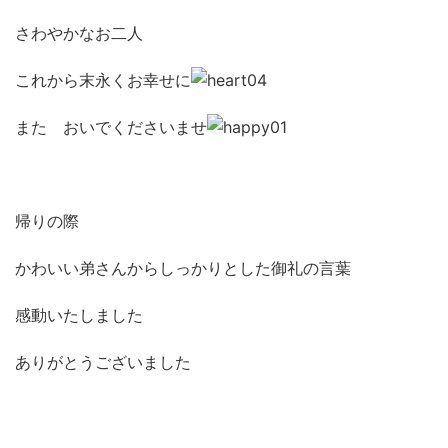
さわやかなお二人
これから末永くお幸せに
また おいでくださいませ
帰りの際
かわいい弟さんからしっかりとした御礼の言葉
感動いたしました
ありがとうございました