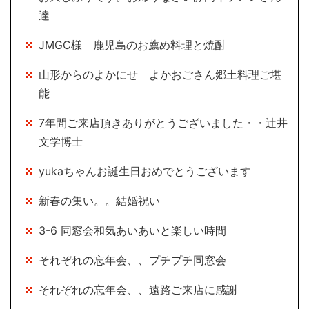
達
JMGC様 鹿児島のお薦め料理と焼酎
山形からのよかにせ よかおごさん郷土料理ご堪
能
7年間ご来店頂きありがとうございました・・辻井
文学博士
yukaちゃんお誕生日おめでとうございます
新春の集い。。結婚祝い
3-6 同窓会和気あいあいと楽しい時間
それぞれの忘年会、、プチプチ同窓会
それぞれの忘年会、、遠路ご来店に感謝