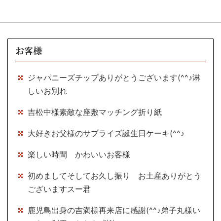
お客様
ジャパニーズチップありがとうございます(^^♪淋
しいお別れ
吉松中様素敵な座敷マッチング折り紙
大好きお父様のサプライズ誕生日ケーキ(^^♪
楽しい時間 かわいいお客様
初めましてそしてお久し振り お土産ありがとう
ございますスー君
鹿児島出身の吉満様再来店に感謝(^^♪弟子丸様い