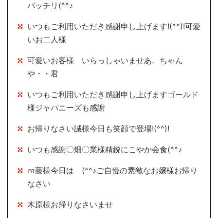
バッチリ(^^♪
いつもご利用いただき感謝申し上げます!(^^)!可愛
いお二人様
可愛いお客様 いらっしゃいませあ。ちゃん
や・・君
いつもご利用いただき感謝申し上げますゴールド
様ジャパニーズも感謝
お帰りなさい誠様今日も笑顔で登場!(^^)!
いつも感謝〇畑〇業様精鋭にこやか会食(^^♪
ｍ藤様今日は (^^♪ご自慢の素敵なお嬢様お帰り
なさい
木原様お帰りなさいませ