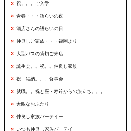
祝。。。ご入学
青春・・・語らいの夜
酒店さんの語らいの日
仲良しご家族・・・福岡より
大型バスの貸切ご来店
誕生会。。祝。。仲良し家族
祝 結納。。。食事会
就職。。祝と座・寿鈴からの旅立ち。。。
素敵なおふたり
仲良し家族パーテイー
いつも仲良し家族パーテイー