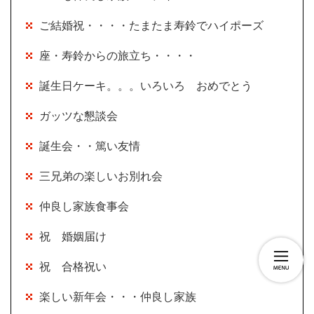
ご結婚祝・・・・たまたま寿鈴でハイポーズ
座・寿鈴からの旅立ち・・・・
誕生日ケーキ。。。いろいろ おめでとう
ガッツな懇談会
誕生会・・篤い友情
三兄弟の楽しいお別れ会
仲良し家族食事会
祝 婚姻届け
祝 合格祝い
楽しい新年会・・・仲良し家族