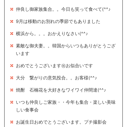
仲良し御家族集合。。今日も笑って食べて(^^♪
9月は移動のお別れの季節でもありました
横浜から。。。おかえりなさい(^^♪
素敵な御夫妻。。韓国からいつもありがとうござ
います
おめでとうございます㊗お似合いです
大分 繋がりの意気投合。。お客様(^^♪
焼酎 石楠花を大好きなワイワイ仲間達(^^♪
いつも仲良しご家族・・今年も集合・楽しい美味
しい食事会
お誕生日おめでとうございます。プチ撮影会