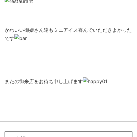
かわいい御嬢さん達もミニアイス喜んでいただきよかった
です
またの御来店をお待ち申し上げます