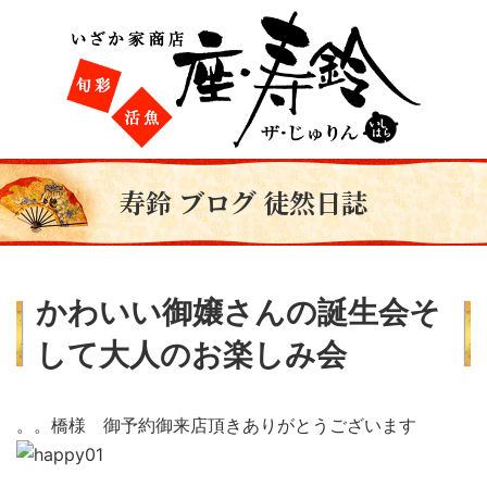
寿鈴 ブログ 徒然日誌
かわいい御嬢さんの誕生会そ
して大人のお楽しみ会
。。橋様 御予約御来店頂きありがとうございます