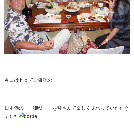
今日はｈｐでご確認の
日本酒の・・獺祭・・を皆さんで楽しく味わっていただき
ました