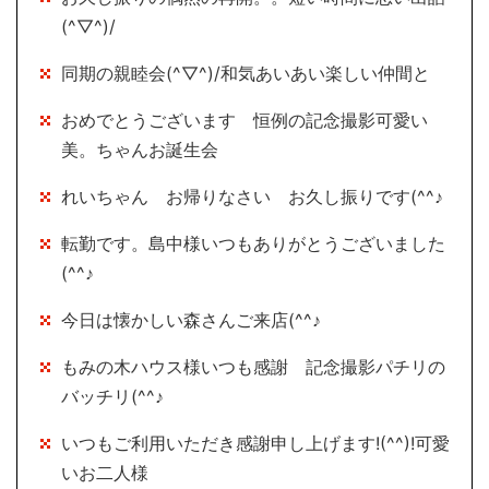
(^▽^)/
同期の親睦会(^▽^)/和気あいあい楽しい仲間と
おめでとうございます 恒例の記念撮影可愛い
美。ちゃんお誕生会
れいちゃん お帰りなさい お久し振りです(^^♪
転勤です。島中様いつもありがとうございました
(^^♪
今日は懐かしい森さんご来店(^^♪
もみの木ハウス様いつも感謝 記念撮影パチリの
バッチリ(^^♪
いつもご利用いただき感謝申し上げます!(^^)!可愛
いお二人様