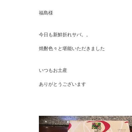
福島様
今日も新鮮折れサバ。。
焼酎色々と堪能いただきました
いつもお土産
ありがとうございます