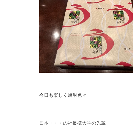
今日も楽しく焼酎色々
日本・・・の社長様大学の先輩