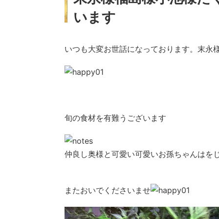
います
いつも大変お世話になっております。末永
旬の食材を有難うございます
仲良し奥様と可愛い可愛いお孫ちゃんはを
またおいでくださいませ