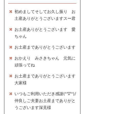
初めましてそしてお久し振り お
土産ありがとうございますスー君
お土産ありがとうございます 愛
ちゃん
お土産までありがとうございます
おかえり みさきちゃん 元気に
頑張ってね
お土産までありがとうございます
大家様
いつもご利用いただき感謝(^▽^)/
仲良しご夫妻お土産までありがと
うございます深見様