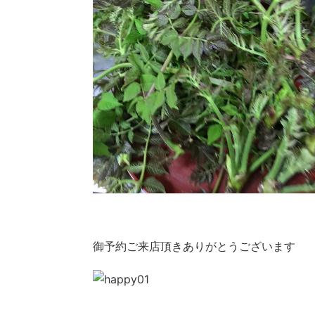
御予約ご来店頂きありがとうございます