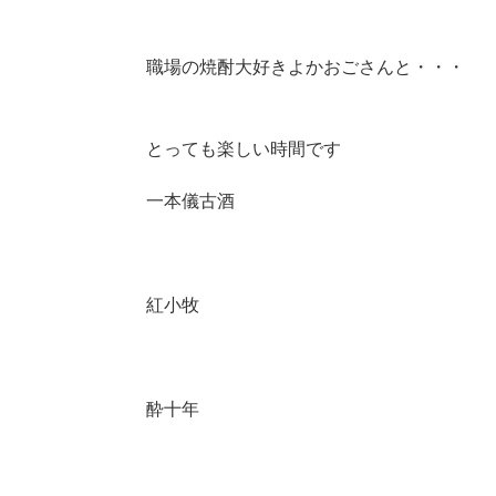
職場の焼酎大好きよかおごさんと・・・
とっても楽しい時間です
一本儀古酒
紅小牧
酔十年