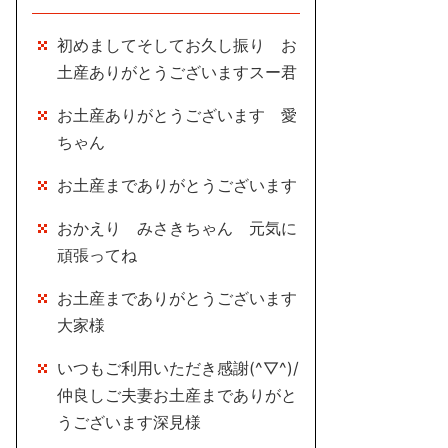
初めましてそしてお久し振り お
土産ありがとうございますスー君
お土産ありがとうございます 愛
ちゃん
お土産までありがとうございます
おかえり みさきちゃん 元気に
頑張ってね
お土産までありがとうございます
大家様
いつもご利用いただき感謝(^▽^)/
仲良しご夫妻お土産までありがと
うございます深見様