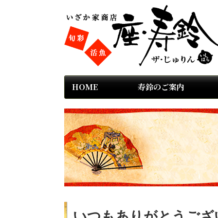
HOME
寿鈴のご案内
いつもありがとうござ