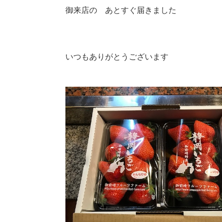
御来店の あとすぐ届きました
いつもありがとうございます