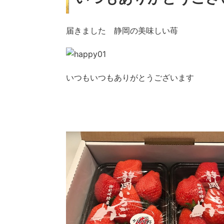
届きました 静岡の美味しい苺
いつもいつもありがとうございます