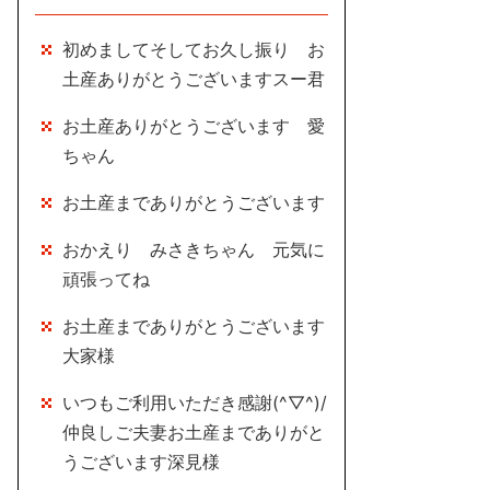
初めましてそしてお久し振り お
土産ありがとうございますスー君
お土産ありがとうございます 愛
ちゃん
お土産までありがとうございます
おかえり みさきちゃん 元気に
頑張ってね
お土産までありがとうございます
大家様
いつもご利用いただき感謝(^▽^)/
仲良しご夫妻お土産までありがと
うございます深見様