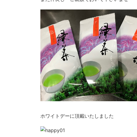
ホワイトデーに頂戴いたしました