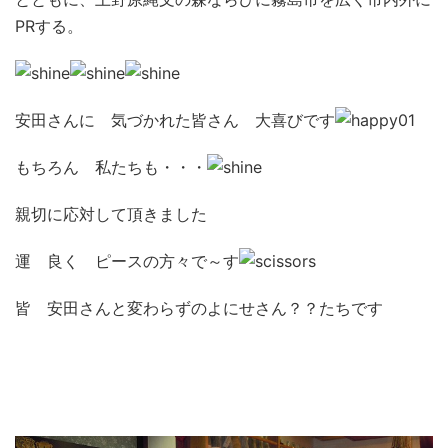
PRする。
安田さんに 気づかれた皆さん 大喜びです
もちろん 私たちも・・・
親切に応対して頂きました
運 良く ピースの方々で～す
皆 安田さんと変わらずのよにせさん？？たちです