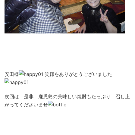
安田様
笑顔をありがとうございました
次回は 是非 鹿児島の美味しい焼酎もたっぷり 召し上
がってくださいませ