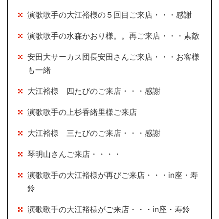
演歌歌手の大江裕様の５回目ご来店・・・感謝
演歌歌手の水森かおり様。。再ご来店・・・素敵
安田大サーカス団長安田さんご来店・・・お客様
も一緒
大江裕様 四たびのご来店・・・感謝
演歌歌手の上杉香緒里様ご来店
大江裕様 三たびのご来店・・・感謝
琴明山さんご来店・・・・
演歌歌手の大江裕様が再びご来店・・・in座・寿
鈴
演歌歌手の大江裕様がご来店・・・in座・寿鈴