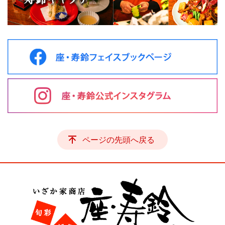
ページの先頭へ戻る