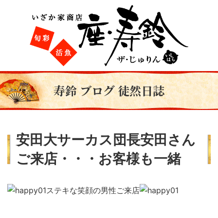
寿鈴 ブログ 徒然日誌
安田大サーカス団長安田さん
ご来店・・・お客様も一緒
ステキな笑顔の男性ご来店