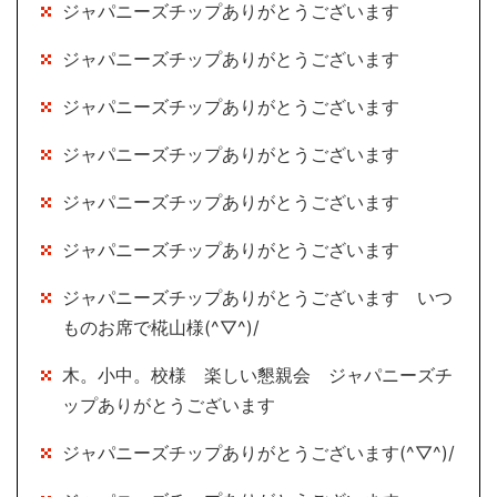
ジャパニーズチップありがとうございます
ジャパニーズチップありがとうございます
ジャパニーズチップありがとうございます
ジャパニーズチップありがとうございます
ジャパニーズチップありがとうございます
ジャパニーズチップありがとうございます
ジャパニーズチップありがとうございます いつ
ものお席で椛山様(^▽^)/
木。小中。校様 楽しい懇親会 ジャパニーズチ
ップありがとうございます
ジャパニーズチップありがとうございます(^▽^)/