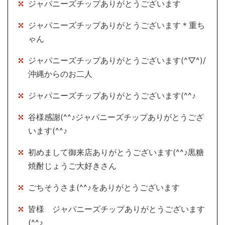
ジャパニーズチップありがとうございます
ジャパニーズチップありがとうございます＊重ち
ゃん
ジャパニーズチップありがとうございます(^▽^)/
沖縄からのお二人
ジャパニーズチップありがとうございます(^^♪
谷様感謝(^^♪ジャパニーズチップありがとうござ
います(^^♪
初めまして御来店ありがとうございます(^^♪黒糖
焼酎じょうご大好きさん
ごちそうさま(^^♪をありがとうございます
皆様 ジャパニーズチップありがとうございます
(^^♪