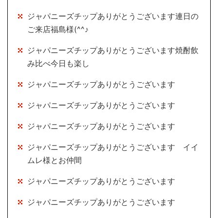
ジャパニーズチップありがとうございます連日の
ご来店福島様(^^♪
ジャパニーズチップありがとうございます焼酎飲
み比べ今日も楽し
ジャパニーズチップありがとうございます
ジャパニーズチップありがとうございます
ジャパニーズチップありがとうございます
ジャパニーズチップありがとうございます イイ
ムレ様とお仲間
ジャパニーズチップありがとうございます
ジャパニーズチップありがとうございます