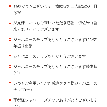
おめでとうございます。素敵なお二人記念の一日
㊗祝
深見様 いつもご来店いただき感謝 伊佐米（新
米）ありがとうございます
ジャパニーズチップありがとうございます(^^♪数
年振り出張
ジャパニーズチップありがとうございます
ジャパニーズチップありがとうございます藤本様
(^^♪
いつもご利用いただき感謝タク＊様ジャパニーズ
チップ(^^♪
宇都様ジャパニーズチップありがとうございます
(^^♪