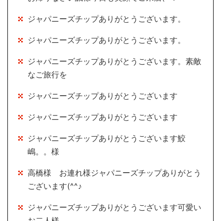
ジャパニーズチップありがとうございます。
ジャパニーズチップありがとうございます。
ジャパニーズチップありがとうございます。素敵
なご旅行を
ジャパニーズチップありがとうございます
ジャパニーズチップありがとうございます
ジャパニーズチップありがとうございます鮫
嶋。。様
高橋様 お連れ様ジャパニーズチップありがとう
ございます(^^♪
ジャパニーズチップありがとうございます可愛い
お二人様