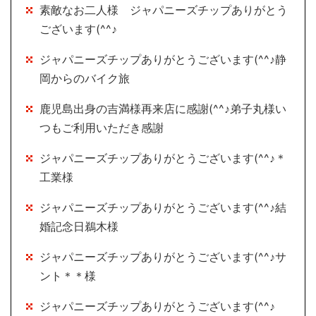
素敵なお二人様 ジャパニーズチップありがとう
ございます(^^♪
ジャパニーズチップありがとうございます(^^♪静
岡からのバイク旅
鹿児島出身の吉満様再来店に感謝(^^♪弟子丸様い
つもご利用いただき感謝
ジャパニーズチップありがとうございます(^^♪＊
工業様
ジャパニーズチップありがとうございます(^^♪結
婚記念日鵜木様
ジャパニーズチップありがとうございます(^^♪サ
ント＊＊様
ジャパニーズチップありがとうございます(^^♪