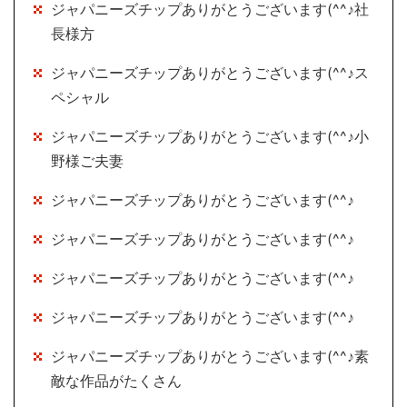
ジャパニーズチップありがとうございます(^^♪社
長様方
ジャパニーズチップありがとうございます(^^♪ス
ペシャル
ジャパニーズチップありがとうございます(^^♪小
野様ご夫妻
ジャパニーズチップありがとうございます(^^♪
ジャパニーズチップありがとうございます(^^♪
ジャパニーズチップありがとうございます(^^♪
ジャパニーズチップありがとうございます(^^♪
ジャパニーズチップありがとうございます(^^♪素
敵な作品がたくさん