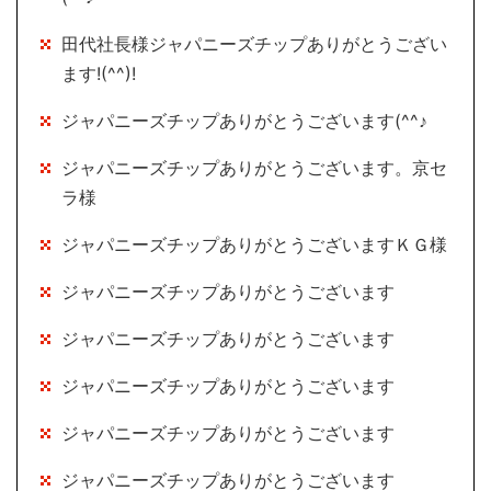
田代社長様ジャパニーズチップありがとうござい
ます!(^^)!
ジャパニーズチップありがとうございます(^^♪
ジャパニーズチップありがとうございます。京セ
ラ様
ジャパニーズチップありがとうございますＫＧ様
ジャパニーズチップありがとうございます
ジャパニーズチップありがとうございます
ジャパニーズチップありがとうございます
ジャパニーズチップありがとうございます
ジャパニーズチップありがとうございます