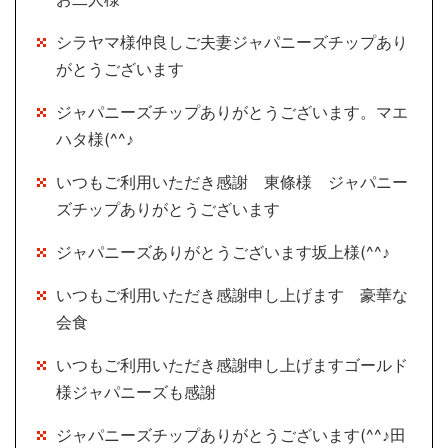
シラヤマ様仲良しご夫妻ジャパニーズチップあり
がとうございます
ジャパニーズチップありがとうございます。マエ
ハタ様(^^♪
いつもご利用いただき感謝 東條様 ジャパニー
ズチップありがとうございます
ジャパニーズありがとうございます坂上様(^^♪
いつもご利用いただき感謝申し上げます 豪華な
会食
いつもご利用いただき感謝申し上げますゴールド
様ジャパニーズも感謝
ジャパニーズチップありがとうございます(^^♪田