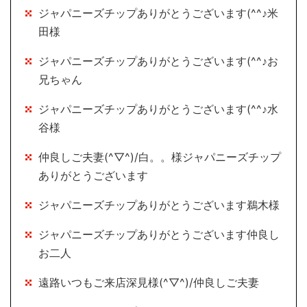
ジャパニーズチップありがとうございます(^^♪米
田様
ジャパニーズチップありがとうございます(^^♪お
兄ちゃん
ジャパニーズチップありがとうございます(^^♪水
谷様
仲良しご夫妻(^▽^)/白。。様ジャパニーズチップ
ありがとうございます
ジャパニーズチップありがとうございます鵜木様
ジャパニーズチップありがとうございます仲良し
お二人
遠路いつもご来店深見様(^▽^)/仲良しご夫妻