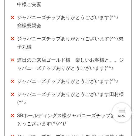
中様ご夫妻
ジャパニーズチップありがとうございます(^^♪
窪様懇親会
ジャパニーズチップありがとうございます(^^♪弟
子丸様
連日のご来店ゴールド様 楽しいお客様と。。ジ
ャパニーズチップありがとうございます(^^♪
ジャパニーズチップありがとうございます(^^♪
ジャパニーズチップありがとうございます田村様
(^^♪
SBホールディングス様ジャパニーズチップありが
とうございます(^▽^)/