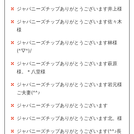
ジャパニーズチップありがとうございます井上様
ジャパニーズチップありがとうございます佐々木
様
ジャパニーズチップありがとうございます林様
(^▽^)/
ジャパニーズチップありがとうございます萩原
様。＊八堂様
ジャパニーズチップありがとうございます岩元様
ご夫妻(^^♪
ジャパニーズチップありがとうございます
ジャパニーズチップありがとうございます北。様
ジャパニーズチップありがとうございます(^^♪長