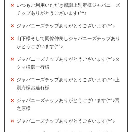
いつもご利用いただき感謝上別府様ジャパニーズ
チップありがとうございます(^^♪
ジャパニーズチップありがとうございます(^^♪
山下様そして同僚仲良しジャパニーズチップあり
がとうございます(^^♪
ジャパニーズチップありがとうございます(^^♪タ
クマ様御一行様
ジャパニーズチップありがとうございます(^^♪上
別府様お連れ様
ジャパニーズチップありがとうございます(^^♪宮
之原様
ジャパニーズチップありがとうございます(^^♪