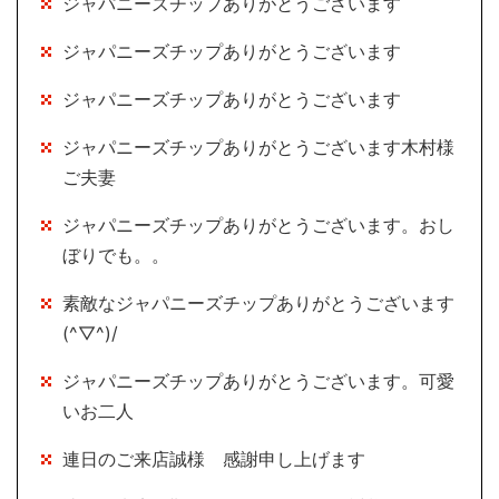
ジャパニーズチップありがとうございます
ジャパニーズチップありがとうございます
ジャパニーズチップありがとうございます
ジャパニーズチップありがとうございます木村様
ご夫妻
ジャパニーズチップありがとうございます。おし
ぼりでも。。
素敵なジャパニーズチップありがとうございます
(^▽^)/
ジャパニーズチップありがとうございます。可愛
いお二人
連日のご来店誠様 感謝申し上げます