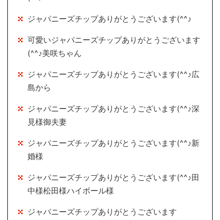
ジャパニーズチップありがとうございます(^^♪
可愛いジャパニーズチップありがとうございます
(^^♪美咲ちゃん
ジャパニーズチップありがとうございます(^^♪広
島から
ジャパニーズチップありがとうございます(^^♪深
見様御夫妻
ジャパニーズチップありがとうございます(^^♪新
婚様
ジャパニーズチップありがとうございます(^^♪田
中様松田様ハイボール様
ジャパニーズチップありがとうございます