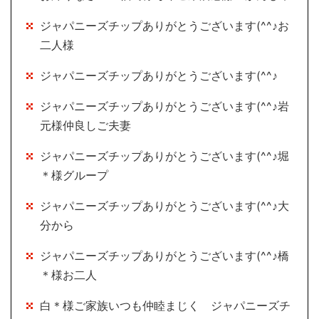
ジャパニーズチップありがとうございます(^^♪お
二人様
ジャパニーズチップありがとうございます(^^♪
ジャパニーズチップありがとうございます(^^♪岩
元様仲良しご夫妻
ジャパニーズチップありがとうございます(^^♪堀
＊様グループ
ジャパニーズチップありがとうございます(^^♪大
分から
ジャパニーズチップありがとうございます(^^♪橋
＊様お二人
白＊様ご家族いつも仲睦まじく ジャパニーズチ