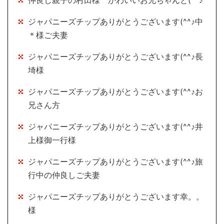
ジャパニーズチップありがとうございます(^^♪中
＊様ご夫妻
ジャパニーズチップありがとうございます(^^♪長
埼様
ジャパニーズチップありがとうございます(^^♪お
兄さん方
ジャパニーズチップありがとうございます(^^♪井
上様御一行様
ジャパニーズチップありがとうございます(^^♪旅
行中の仲良しご夫妻
ジャパニーズチップありがとうございます幸。。
様