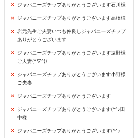
ジャパニーズチップありがとうございます石川様
ジャパニーズチップありがとうございます高橋様
岩元先生ご夫妻いつも仲良しジャパニーズチップ
ありがとうございます
ジャパニーズチップありがとうございます遠野様
ご夫妻(^▽^)/
ジャパニーズチップありがとうございます小野様
ご夫妻
ジャパニーズチップありがとうございます
ジャパニーズチップありがとうございます(^^♪田
中様
ジャパニーズチップありがとうございます(^^♪