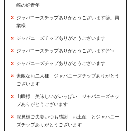
崎の好青年
ジャパニーズチップありがとうございます徳。興
業様
ジャパニーズチップありがとうございます
ジャパニーズチップありがとうございます(^^♪
ジャパニーズチップありがとうございます
素敵なお二人様 ジャパニーズチップありがとう
ございます
山咲様 美味しいがいっぱい ジャパニーズチッ
プありがとうございます
深見様ご夫妻いつも感謝 お土産 とジャパニー
ズチップありがとうございます