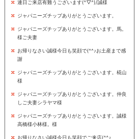
連日ご来店有難うございます(^▽^)/誠様
ジャパニーズチップありがとうございます。
ジャパニーズチップありがとうございます。馬。
様ご夫妻
お帰りなさい誠様今日も笑顔で(^^♪お土産まで感
謝
ジャパニーズチップありがとうございます。椛山
様
ジャパニーズチップありがとうございます。仲良
しご夫妻シラヤマ様
ジャパニーズチップありがとうございます。誠様
高橋様小林様。様
お帰りなさい誠様今日も笑顔でご来店(^^♪