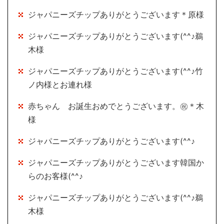
ジャパニーズチップありがとうございます＊原様
ジャパニーズチップありがとうございます(^^♪鵜
木様
ジャパニーズチップありがとうございます(^^♪竹
ノ内様とお連れ様
赤ちゃん お誕生おめでとうございます。㊗＊木
様
ジャパニーズチップありがとうございます(^^♪
ジャパニーズチップありがとうございます韓国か
らのお客様(^^♪
ジャパニーズチップありがとうございます(^^♪鵜
木様