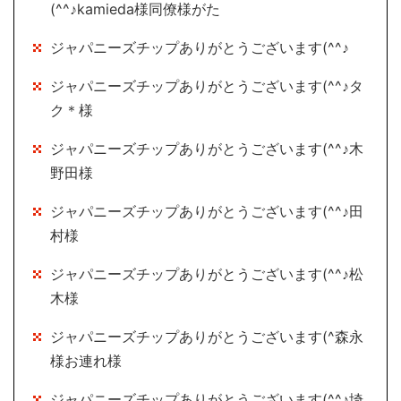
(^^♪kamieda様同僚様がた
ジャパニーズチップありがとうございます(^^♪
ジャパニーズチップありがとうございます(^^♪タ
ク＊様
ジャパニーズチップありがとうございます(^^♪木
野田様
ジャパニーズチップありがとうございます(^^♪田
村様
ジャパニーズチップありがとうございます(^^♪松
木様
ジャパニーズチップありがとうございます(^森永
様お連れ様
ジャパニーズチップありがとうございます(^^♪埼