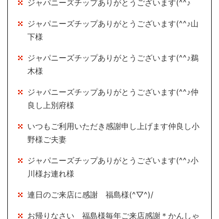
ジャパニーズチップありがとうございます(^^♪
ジャパニーズチップありがとうございます(^^♪山
下様
ジャパニーズチップありがとうございます(^^♪鵜
木様
ジャパニーズチップありがとうございます(^^♪仲
良し上別府様
いつもご利用いただき感謝申し上げます仲良し小
野様ご夫妻
ジャパニーズチップありがとうございます(^^♪小
川様お連れ様
連日のご来店に感謝 福島様(^▽^)/
お帰りなさい 福島様毎年ご来店感謝＊かんしゃ