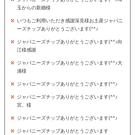
玉からの新婚様
いつもご利用いただき感謝深見様お土産ジャパニ
ーズチップありがとうございます(^^♪
ジャパニーズチップありがとうございます(^^♪向
江様感謝
ジャパニーズチップありがとうございます(^^♪大
浦様
ジャパニーズチップありがとうございます(^^♪
ジャパニーズチップありがとうございます(^^♪
宮。様
ジャパニーズチップありがとうございます(^^♪
ジャパニーズチップありがとうございます