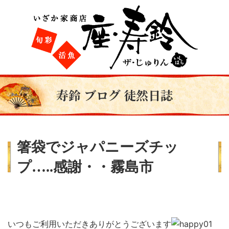
寿鈴 ブログ 徒然日誌
箸袋でジャパニーズチッ
プ…..感謝・・霧島市
いつもご利用いただきありがとうございます