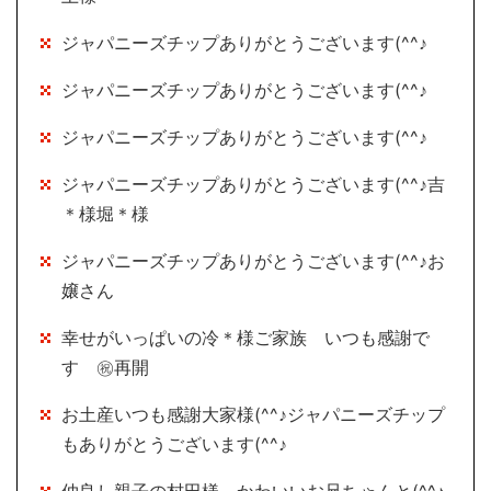
ジャパニーズチップありがとうございます(^^♪
ジャパニーズチップありがとうございます(^^♪
ジャパニーズチップありがとうございます(^^♪
ジャパニーズチップありがとうございます(^^♪吉
＊様堀＊様
ジャパニーズチップありがとうございます(^^♪お
嬢さん
幸せがいっぱいの冷＊様ご家族 いつも感謝で
す ㊗再開
お土産いつも感謝大家様(^^♪ジャパニーズチップ
もありがとうございます(^^♪
仲良し親子の村田様 かわいいお兄ちゃんと(^^♪