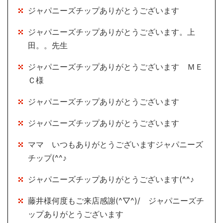
ジャパニーズチップありがとうございます
ジャパニーズチップありがとうございます。上
田。。先生
ジャパニーズチップありがとうございます ＭＥ
Ｃ様
ジャパニーズチップありがとうございます
ジャパニーズチップありがとうございます
ママ いつもありがとうございますジャパニーズ
チップ(^^♪
ジャパニーズチップありがとうございます(^^♪
藤井様何度もご来店感謝(^▽^)/ ジャパニーズチ
ップありがとうございます