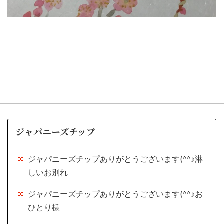
ジャパニーズチップ
ジャパニーズチップありがとうございます(^^♪淋
しいお別れ
ジャパニーズチップありがとうございます(^^♪お
ひとり様