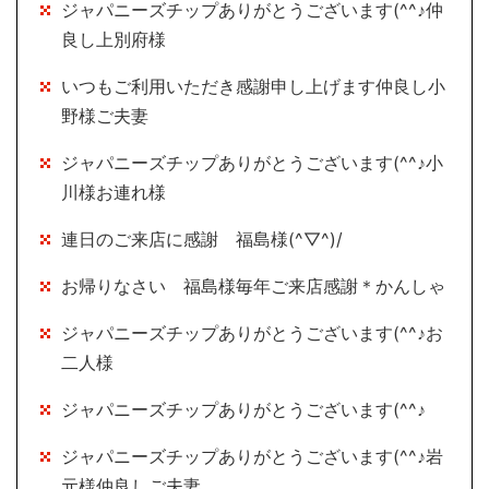
ジャパニーズチップありがとうございます(^^♪仲
良し上別府様
いつもご利用いただき感謝申し上げます仲良し小
野様ご夫妻
ジャパニーズチップありがとうございます(^^♪小
川様お連れ様
連日のご来店に感謝 福島様(^▽^)/
お帰りなさい 福島様毎年ご来店感謝＊かんしゃ
ジャパニーズチップありがとうございます(^^♪お
二人様
ジャパニーズチップありがとうございます(^^♪
ジャパニーズチップありがとうございます(^^♪岩
元様仲良しご夫妻