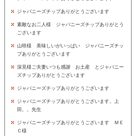
ジャパニーズチップありがとうございます
素敵なお二人様 ジャパニーズチップありがとう
ございます
山咲様 美味しいがいっぱい ジャパニーズチッ
プありがとうございます
深見様ご夫妻いつも感謝 お土産 とジャパニー
ズチップありがとうございます
ジャパニーズチップありがとうございます
ジャパニーズチップありがとうございます。上
田。。先生
ジャパニーズチップありがとうございます ＭＥ
Ｃ様