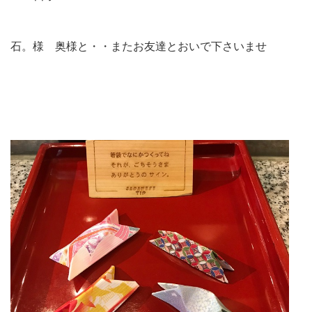
石。様 奥様と・・またお友達とおいで下さいませ