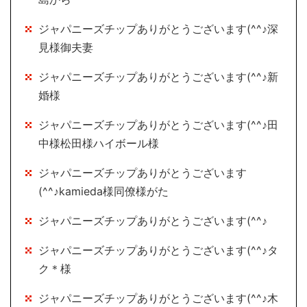
ジャパニーズチップありがとうございます(^^♪深
見様御夫妻
ジャパニーズチップありがとうございます(^^♪新
婚様
ジャパニーズチップありがとうございます(^^♪田
中様松田様ハイボール様
ジャパニーズチップありがとうございます
(^^♪kamieda様同僚様がた
ジャパニーズチップありがとうございます(^^♪
ジャパニーズチップありがとうございます(^^♪タ
ク＊様
ジャパニーズチップありがとうございます(^^♪木