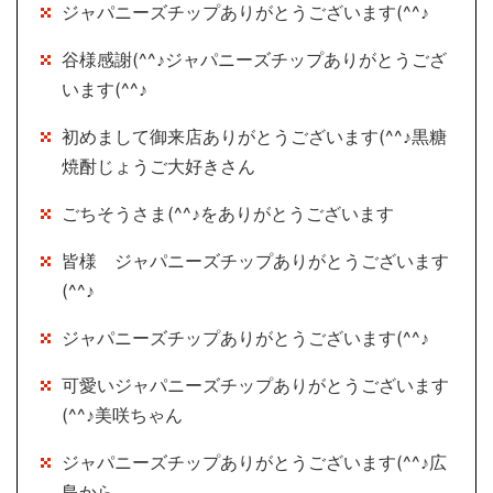
ジャパニーズチップありがとうございます(^^♪
谷様感謝(^^♪ジャパニーズチップありがとうござ
います(^^♪
初めまして御来店ありがとうございます(^^♪黒糖
焼酎じょうご大好きさん
ごちそうさま(^^♪をありがとうございます
皆様 ジャパニーズチップありがとうございます
(^^♪
ジャパニーズチップありがとうございます(^^♪
可愛いジャパニーズチップありがとうございます
(^^♪美咲ちゃん
ジャパニーズチップありがとうございます(^^♪広
島から