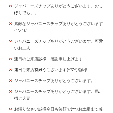
ジャパニーズチップありがとうございます。おし
ぼりでも。。
素敵なジャパニーズチップありがとうございます
(^▽^)/
ジャパニーズチップありがとうございます。可愛
いお二人
連日のご来店誠様 感謝申し上げます
連日ご来店有難うございます(^▽^)/誠様
ジャパニーズチップありがとうございます。
ジャパニーズチップありがとうございます。馬。
様ご夫妻
お帰りなさい誠様今日も笑顔で(^^♪お土産まで感