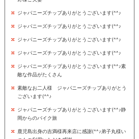
ジャパニーズチップありがとうございます(^^♪
ジャパニーズチップありがとうございます(^^♪
ジャパニーズチップありがとうございます(^^♪
ジャパニーズチップありがとうございます(^^♪
ジャパニーズチップありがとうございます(^^♪素
敵な作品がたくさん
素敵なお二人様 ジャパニーズチップありがとう
ございます(^^♪
ジャパニーズチップありがとうございます(^^♪静
岡からのバイク旅
鹿児島出身の吉満様再来店に感謝(^^♪弟子丸様い