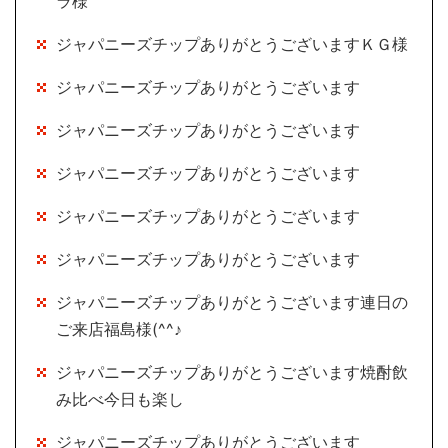
ラ様
ジャパニーズチップありがとうございますＫＧ様
ジャパニーズチップありがとうございます
ジャパニーズチップありがとうございます
ジャパニーズチップありがとうございます
ジャパニーズチップありがとうございます
ジャパニーズチップありがとうございます
ジャパニーズチップありがとうございます連日の
ご来店福島様(^^♪
ジャパニーズチップありがとうございます焼酎飲
み比べ今日も楽し
ジャパニーズチップありがとうございます