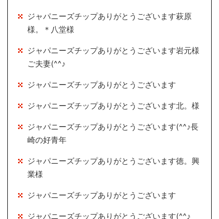
ジャパニーズチップありがとうございます萩原
様。＊八堂様
ジャパニーズチップありがとうございます岩元様
ご夫妻(^^♪
ジャパニーズチップありがとうございます
ジャパニーズチップありがとうございます北。様
ジャパニーズチップありがとうございます(^^♪長
崎の好青年
ジャパニーズチップありがとうございます徳。興
業様
ジャパニーズチップありがとうございます
ジャパニーズチップありがとうございます(^^♪