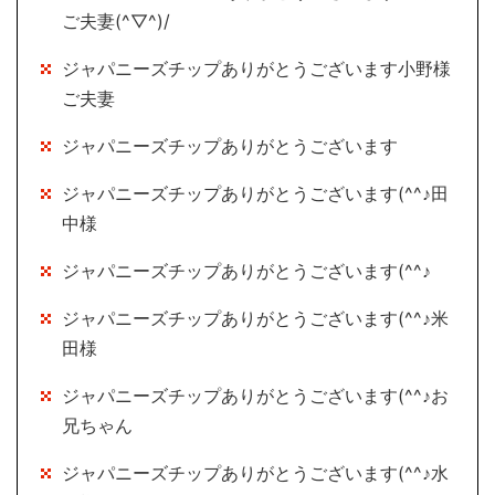
ご夫妻(^▽^)/
ジャパニーズチップありがとうございます小野様
ご夫妻
ジャパニーズチップありがとうございます
ジャパニーズチップありがとうございます(^^♪田
中様
ジャパニーズチップありがとうございます(^^♪
ジャパニーズチップありがとうございます(^^♪米
田様
ジャパニーズチップありがとうございます(^^♪お
兄ちゃん
ジャパニーズチップありがとうございます(^^♪水