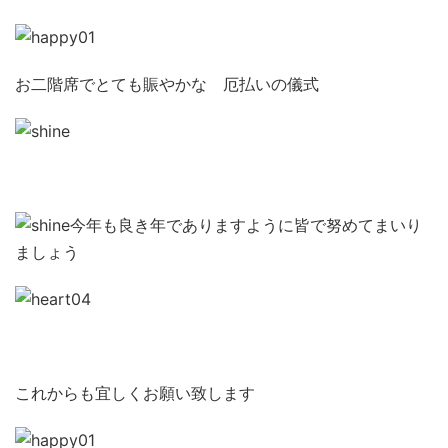
お二階席でとても賑やかな 厄払いの儀式
今年も良き年でありますように皆で努めてまいり
ましょう
これからも宜しくお願い致します