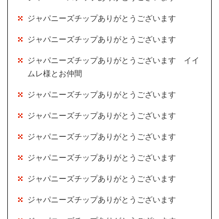
ジャパニーズチップありがとうございます
ジャパニーズチップありがとうございます
ジャパニーズチップありがとうございます イイ
ムレ様とお仲間
ジャパニーズチップありがとうございます
ジャパニーズチップありがとうございます
ジャパニーズチップありがとうございます
ジャパニーズチップありがとうございます
ジャパニーズチップありがとうございます
ジャパニーズチップありがとうございます