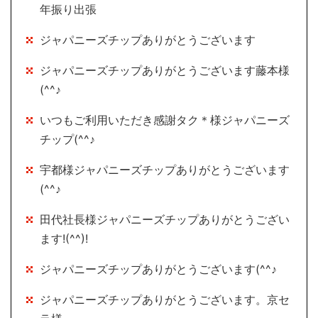
年振り出張
ジャパニーズチップありがとうございます
ジャパニーズチップありがとうございます藤本様
(^^♪
いつもご利用いただき感謝タク＊様ジャパニーズ
チップ(^^♪
宇都様ジャパニーズチップありがとうございます
(^^♪
田代社長様ジャパニーズチップありがとうござい
ます!(^^)!
ジャパニーズチップありがとうございます(^^♪
ジャパニーズチップありがとうございます。京セ