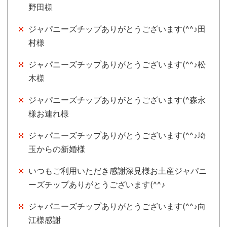
野田様
ジャパニーズチップありがとうございます(^^♪田
村様
ジャパニーズチップありがとうございます(^^♪松
木様
ジャパニーズチップありがとうございます(^森永
様お連れ様
ジャパニーズチップありがとうございます(^^♪埼
玉からの新婚様
いつもご利用いただき感謝深見様お土産ジャパニ
ーズチップありがとうございます(^^♪
ジャパニーズチップありがとうございます(^^♪向
江様感謝