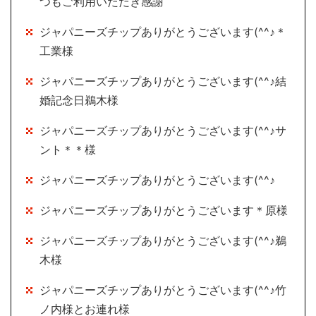
つもご利用いただき感謝
ジャパニーズチップありがとうございます(^^♪＊
工業様
ジャパニーズチップありがとうございます(^^♪結
婚記念日鵜木様
ジャパニーズチップありがとうございます(^^♪サ
ント＊＊様
ジャパニーズチップありがとうございます(^^♪
ジャパニーズチップありがとうございます＊原様
ジャパニーズチップありがとうございます(^^♪鵜
木様
ジャパニーズチップありがとうございます(^^♪竹
ノ内様とお連れ様