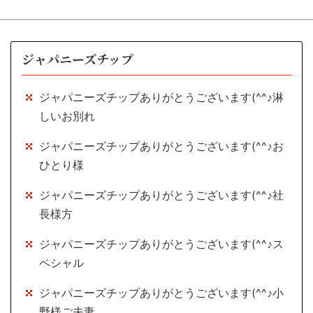
ジャパニーズチップ
ジャパニーズチップありがとうございます(^^♪淋
しいお別れ
ジャパニーズチップありがとうございます(^^♪お
ひとり様
ジャパニーズチップありがとうございます(^^♪社
長様方
ジャパニーズチップありがとうございます(^^♪ス
ペシャル
ジャパニーズチップありがとうございます(^^♪小
野様ご夫妻