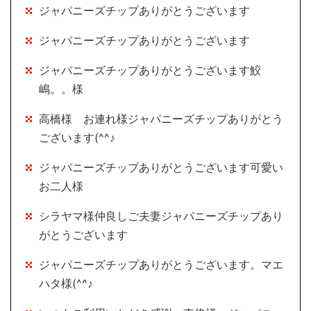
ジャパニーズチップありがとうございます
ジャパニーズチップありがとうございます
ジャパニーズチップありがとうございます鮫
嶋。。様
高橋様 お連れ様ジャパニーズチップありがとう
ございます(^^♪
ジャパニーズチップありがとうございます可愛い
お二人様
シラヤマ様仲良しご夫妻ジャパニーズチップあり
がとうございます
ジャパニーズチップありがとうございます。マエ
ハタ様(^^♪