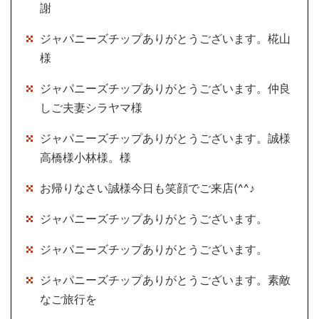
謝
ジャパニーズチップありがとうございます。椛山
様
ジャパニーズチップありがとうございます。仲良
しご夫妻シラヤマ様
ジャパニーズチップありがとうございます。誠様
高橋様小林様。様
お帰りなさい誠様今日も笑顔でご来店(^^♪
ジャパニーズチップありがとうございます。
ジャパニーズチップありがとうございます。
ジャパニーズチップありがとうございます。素敵
なご旅行を