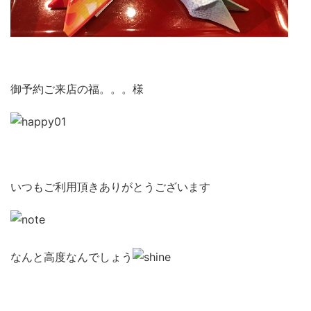
御予約ご来店の福。。。様
いつもご利用頂きありがとうございます
なんと高度なんでしょう