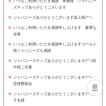
いつもご利用いただき感謝 東條様 ジャパニー
ズチップありがとうございます
ジャパニーズありがとうございます坂上様(^^♪
いつもご利用いただき感謝申し上げます 豪華な
会食
いつもご利用いただき感謝申し上げますゴールド
様ジャパニーズも感謝
ジャパニーズチップありがとうございます(^^♪田
中様ご夫妻
ジャパニーズチップありがとうございます(^^♪
窪様懇親会
ジャパニーズチップありがとうございます(^^♪弟
子丸様