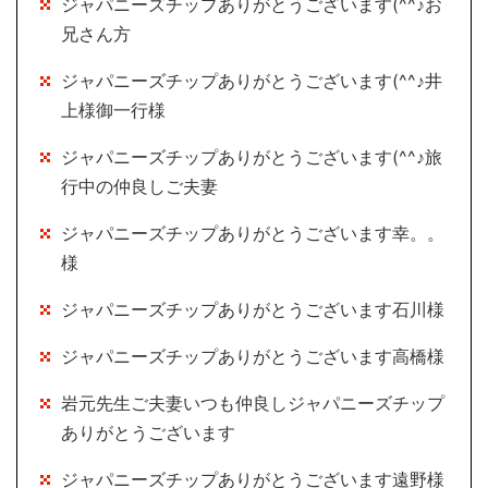
ジャパニーズチップありがとうございます(^^♪お
兄さん方
ジャパニーズチップありがとうございます(^^♪井
上様御一行様
ジャパニーズチップありがとうございます(^^♪旅
行中の仲良しご夫妻
ジャパニーズチップありがとうございます幸。。
様
ジャパニーズチップありがとうございます石川様
ジャパニーズチップありがとうございます高橋様
岩元先生ご夫妻いつも仲良しジャパニーズチップ
ありがとうございます
ジャパニーズチップありがとうございます遠野様