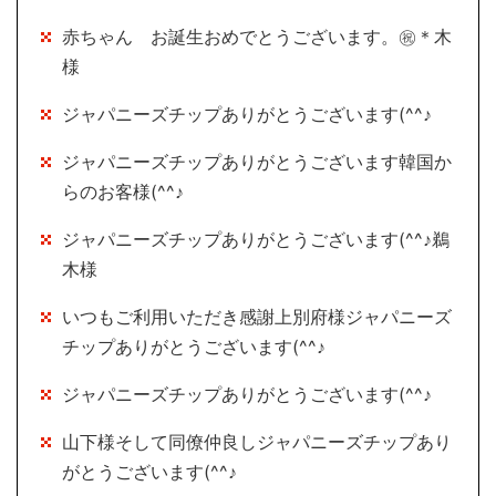
赤ちゃん お誕生おめでとうございます。㊗＊木
様
ジャパニーズチップありがとうございます(^^♪
ジャパニーズチップありがとうございます韓国か
らのお客様(^^♪
ジャパニーズチップありがとうございます(^^♪鵜
木様
いつもご利用いただき感謝上別府様ジャパニーズ
チップありがとうございます(^^♪
ジャパニーズチップありがとうございます(^^♪
山下様そして同僚仲良しジャパニーズチップあり
がとうございます(^^♪