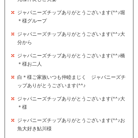
ジャパニーズチップありがとうございます(^^♪堀
＊様グループ
ジャパニーズチップありがとうございます(^^♪大
分から
ジャパニーズチップありがとうございます(^^♪橋
＊様お二人
白＊様ご家族いつも仲睦まじく ジャパニーズチ
ップありがとうございます(^^♪
ジャパニーズチップありがとうございます(^^♪大
＊様
ジャパニーズチップありがとうございます(^^♪お
魚大好き鮎川様