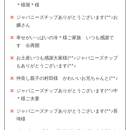
＊様堀＊様
ジャパニーズチップありがとうございます(^^♪お
嬢さん
幸せがいっぱいの冷＊様ご家族 いつも感謝で
す ㊗再開
お土産いつも感謝大家様(^^♪ジャパニーズチップ
もありがとうございます(^^♪
仲良し親子の村田様 かわいいお兄ちゃんと(^^♪
ジャパニーズチップありがとうございます(^^♪中
＊様ご夫妻
ジャパニーズチップありがとうございます(^^♪長
埼様