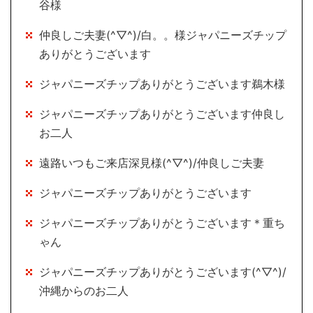
谷様
仲良しご夫妻(^▽^)/白。。様ジャパニーズチップ
ありがとうございます
ジャパニーズチップありがとうございます鵜木様
ジャパニーズチップありがとうございます仲良し
お二人
遠路いつもご来店深見様(^▽^)/仲良しご夫妻
ジャパニーズチップありがとうございます
ジャパニーズチップありがとうございます＊重ち
ゃん
ジャパニーズチップありがとうございます(^▽^)/
沖縄からのお二人