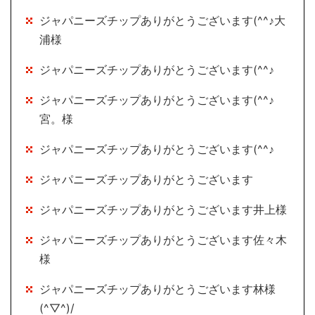
ジャパニーズチップありがとうございます(^^♪大
浦様
ジャパニーズチップありがとうございます(^^♪
ジャパニーズチップありがとうございます(^^♪
宮。様
ジャパニーズチップありがとうございます(^^♪
ジャパニーズチップありがとうございます
ジャパニーズチップありがとうございます井上様
ジャパニーズチップありがとうございます佐々木
様
ジャパニーズチップありがとうございます林様
(^▽^)/