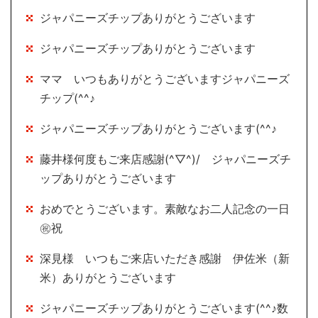
ジャパニーズチップありがとうございます
ジャパニーズチップありがとうございます
ママ いつもありがとうございますジャパニーズ
チップ(^^♪
ジャパニーズチップありがとうございます(^^♪
藤井様何度もご来店感謝(^▽^)/ ジャパニーズチ
ップありがとうございます
おめでとうございます。素敵なお二人記念の一日
㊗祝
深見様 いつもご来店いただき感謝 伊佐米（新
米）ありがとうございます
ジャパニーズチップありがとうございます(^^♪数