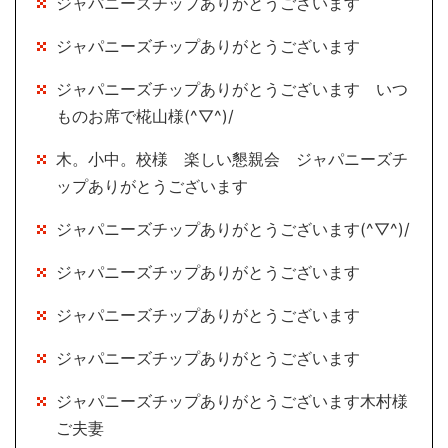
ジャパニーズチップありがとうございます
ジャパニーズチップありがとうございます
ジャパニーズチップありがとうございます いつ
ものお席で椛山様(^▽^)/
木。小中。校様 楽しい懇親会 ジャパニーズチ
ップありがとうございます
ジャパニーズチップありがとうございます(^▽^)/
ジャパニーズチップありがとうございます
ジャパニーズチップありがとうございます
ジャパニーズチップありがとうございます
ジャパニーズチップありがとうございます木村様
ご夫妻