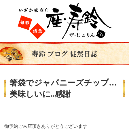
寿鈴 ブログ 徒然日誌
箸袋でジャパニーズチップ…
美味しいに..感謝
御予約ご来店頂きありがとうございます