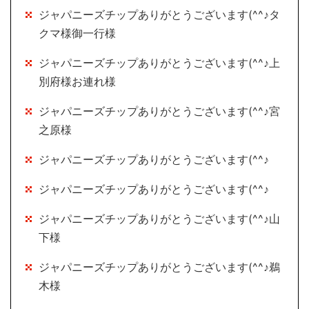
ジャパニーズチップありがとうございます(^^♪タ
クマ様御一行様
ジャパニーズチップありがとうございます(^^♪上
別府様お連れ様
ジャパニーズチップありがとうございます(^^♪宮
之原様
ジャパニーズチップありがとうございます(^^♪
ジャパニーズチップありがとうございます(^^♪
ジャパニーズチップありがとうございます(^^♪山
下様
ジャパニーズチップありがとうございます(^^♪鵜
木様