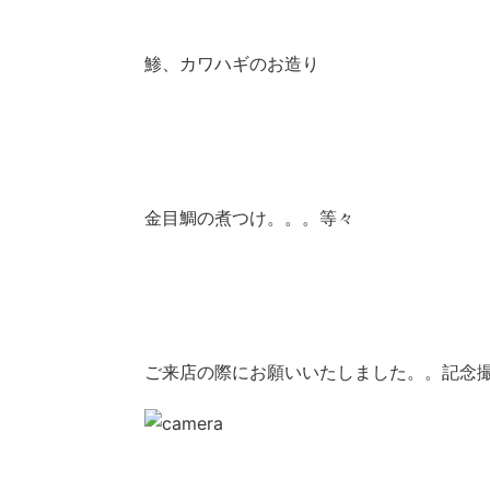
鯵、カワハギのお造り
金目鯛の煮つけ。。。等々
ご来店の際にお願いいたしました。。記念