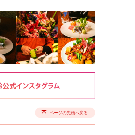
ページの先頭へ戻る