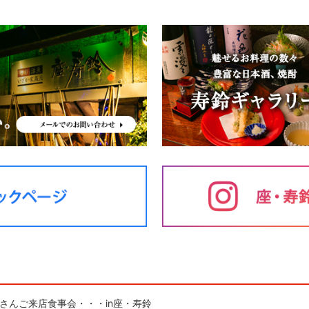
子さんご来店食事会・・・in座・寿鈴