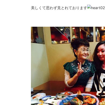
美しくて思わず見とれております