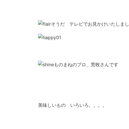
そうだ テレビでお見かけいたしま
ものまねのプロ、荒牧さんです
美味しいもの いろいろ。。。。